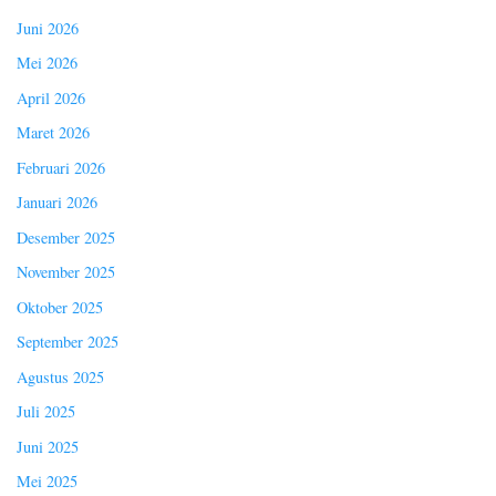
Juni 2026
Mei 2026
April 2026
Maret 2026
Februari 2026
Januari 2026
Desember 2025
November 2025
Oktober 2025
September 2025
Agustus 2025
Juli 2025
Juni 2025
Mei 2025