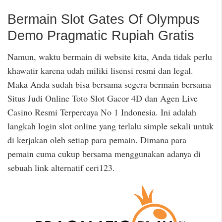
Bermain Slot Gates Of Olympus
Demo Pragmatic Rupiah Gratis
Namun, waktu bermain di website kita, Anda tidak perlu
khawatir karena udah miliki lisensi resmi dan legal.
Maka Anda sudah bisa bersama segera bermain bersama
Situs Judi Online Toto Slot Gacor 4D dan Agen Live
Casino Resmi Terpercaya No 1 Indonesia. Ini adalah
langkah login slot online yang terlalu simple sekali untuk
di kerjakan oleh setiap para pemain. Dimana para
pemain cuma cukup bersama menggunakan adanya di
sebuah link alternatif ceri123.