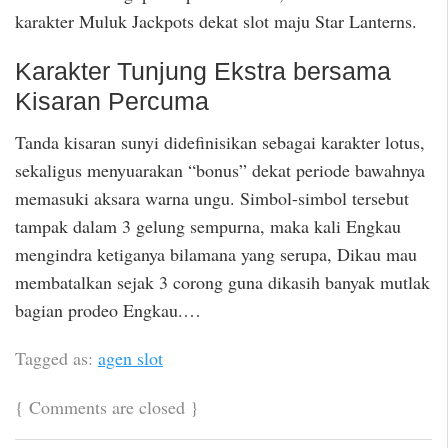
karakter Muluk Jackpots dekat slot maju Star Lanterns.
Karakter Tunjung Ekstra bersama
Kisaran Percuma
Tanda kisaran sunyi didefinisikan sebagai karakter lotus,
sekaligus menyuarakan “bonus” dekat periode bawahnya
memasuki aksara warna ungu. Simbol-simbol tersebut
tampak dalam 3 gelung sempurna, maka kali Engkau
mengindra ketiganya bilamana yang serupa, Dikau mau
membatalkan sejak 3 corong guna dikasih banyak mutlak
bagian prodeo Engkau.…
Tagged as:
agen slot
{
Comments are closed
}