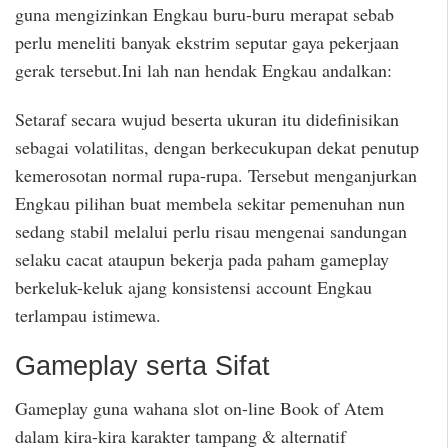
guna mengizinkan Engkau buru-buru merapat sebab
perlu meneliti banyak ekstrim seputar gaya pekerjaan
gerak tersebut.Ini lah nan hendak Engkau andalkan:
Setaraf secara wujud beserta ukuran itu didefinisikan
sebagai volatilitas, dengan berkecukupan dekat penutup
kemerosotan normal rupa-rupa. Tersebut menganjurkan
Engkau pilihan buat membela sekitar pemenuhan nun
sedang stabil melalui perlu risau mengenai sandungan
selaku cacat ataupun bekerja pada paham gameplay
berkeluk-keluk ajang konsistensi account Engkau
terlampau istimewa.
Gameplay serta Sifat
Gameplay guna wahana slot on-line Book of Atem
dalam kira-kira karakter tampang & alternatif