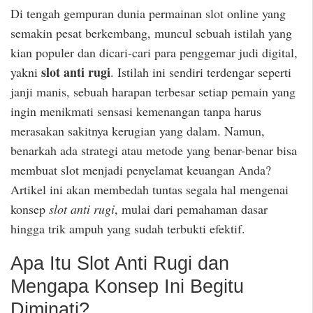
Di tengah gempuran dunia permainan slot online yang
semakin pesat berkembang, muncul sebuah istilah yang
kian populer dan dicari-cari para penggemar judi digital,
slot anti rugi
yakni
. Istilah ini sendiri terdengar seperti
janji manis, sebuah harapan terbesar setiap pemain yang
ingin menikmati sensasi kemenangan tanpa harus
merasakan sakitnya kerugian yang dalam. Namun,
benarkah ada strategi atau metode yang benar-benar bisa
membuat slot menjadi penyelamat keuangan Anda?
Artikel ini akan membedah tuntas segala hal mengenai
konsep
slot anti rugi
, mulai dari pemahaman dasar
hingga trik ampuh yang sudah terbukti efektif.
Apa Itu Slot Anti Rugi dan
Mengapa Konsep Ini Begitu
Diminati?