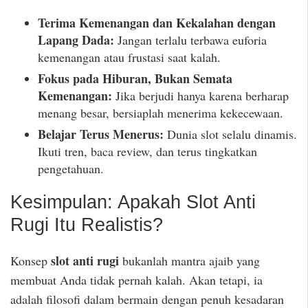
Terima Kemenangan dan Kekalahan dengan
Lapang Dada:
Jangan terlalu terbawa euforia
kemenangan atau frustasi saat kalah.
Fokus pada Hiburan, Bukan Semata
Kemenangan:
Jika berjudi hanya karena berharap
menang besar, bersiaplah menerima kekecewaan.
Belajar Terus Menerus:
Dunia slot selalu dinamis.
Ikuti tren, baca review, dan terus tingkatkan
pengetahuan.
Kesimpulan: Apakah Slot Anti
Rugi Itu Realistis?
slot anti rugi
Konsep
bukanlah mantra ajaib yang
membuat Anda tidak pernah kalah. Akan tetapi, ia
adalah filosofi dalam bermain dengan penuh kesadaran