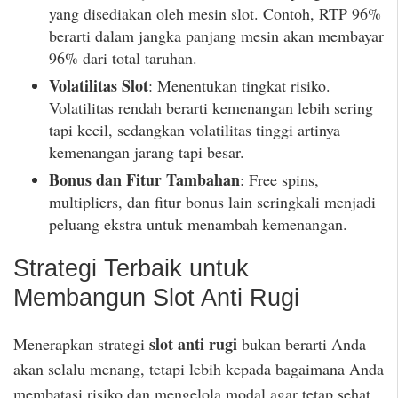
yang disediakan oleh mesin slot. Contoh, RTP 96%
berarti dalam jangka panjang mesin akan membayar
96% dari total taruhan.
Volatilitas Slot
: Menentukan tingkat risiko.
Volatilitas rendah berarti kemenangan lebih sering
tapi kecil, sedangkan volatilitas tinggi artinya
kemenangan jarang tapi besar.
Bonus dan Fitur Tambahan
: Free spins,
multipliers, dan fitur bonus lain seringkali menjadi
peluang ekstra untuk menambah kemenangan.
Strategi Terbaik untuk
Membangun Slot Anti Rugi
slot anti rugi
Menerapkan strategi
bukan berarti Anda
akan selalu menang, tetapi lebih kepada bagaimana Anda
membatasi risiko dan mengelola modal agar tetap sehat