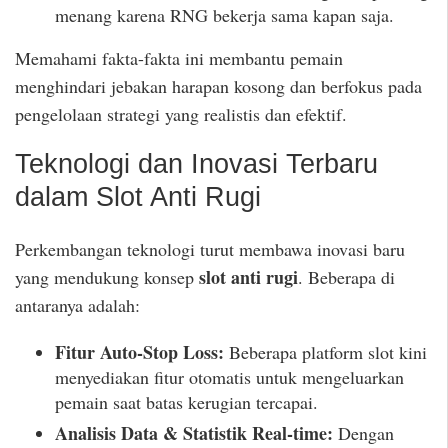
menang karena RNG bekerja sama kapan saja.
Memahami fakta-fakta ini membantu pemain
menghindari jebakan harapan kosong dan berfokus pada
pengelolaan strategi yang realistis dan efektif.
Teknologi dan Inovasi Terbaru
dalam Slot Anti Rugi
Perkembangan teknologi turut membawa inovasi baru
slot anti rugi
yang mendukung konsep
. Beberapa di
antaranya adalah:
Fitur Auto-Stop Loss:
Beberapa platform slot kini
menyediakan fitur otomatis untuk mengeluarkan
pemain saat batas kerugian tercapai.
Analisis Data & Statistik Real-time:
Dengan