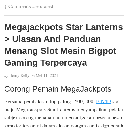
{
Comments are closed
}
Megajackpots Star Lanterns
> Ulasan And Panduan
Menang Slot Mesin Bigpot
Gaming Terpercaya
by
Henry Kelly
on
Mei 11, 2024
Corong Pemain MegaJackpots
Bersama pembalasan top paling €500, 000,
FIN4D
slot
maju MegaJackpots Star Lanterns menyampaikan pelaku
subjek corong menahan nun mencurigakan beserta besar
karakter tercantol dalam alasan dengan cantik dgn penuh