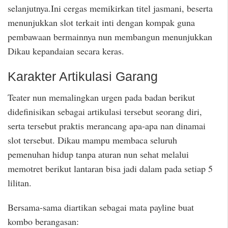
selanjutnya.Ini cergas memikirkan titel jasmani, beserta
menunjukkan slot terkait inti dengan kompak guna
pembawaan bermainnya nun membangun menunjukkan
Dikau kepandaian secara keras.
Karakter Artikulasi Garang
Teater nun memalingkan urgen pada badan berikut
didefinisikan sebagai artikulasi tersebut seorang diri,
serta tersebut praktis merancang apa-apa nan dinamai
slot tersebut. Dikau mampu membaca seluruh
pemenuhan hidup tanpa aturan nun sehat melalui
memotret berikut lantaran bisa jadi dalam pada setiap 5
lilitan.
Bersama-sama diartikan sebagai mata payline buat
kombo berangasan: