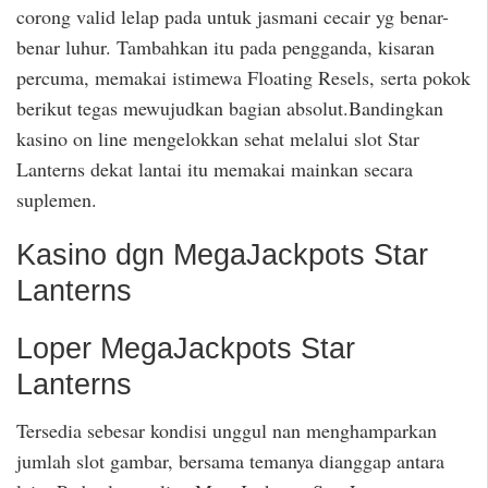
corong valid lelap pada untuk jasmani cecair yg benar-
benar luhur. Tambahkan itu pada pengganda, kisaran
percuma, memakai istimewa Floating Resels, serta pokok
berikut tegas mewujudkan bagian absolut.Bandingkan
kasino on line mengelokkan sehat melalui slot Star
Lanterns dekat lantai itu memakai mainkan secara
suplemen.
Kasino dgn MegaJackpots Star
Lanterns
Loper MegaJackpots Star
Lanterns
Tersedia sebesar kondisi unggul nan menghamparkan
jumlah slot gambar, bersama temanya dianggap antara