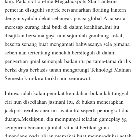
lain. Pada slot on-line MegaJackpots Star Lanterns,
pemeran disuguhi subjek bersandarkan floating lantern
dengan syahdu dekat sebanyak posisi global Asia serta
meresap kurang akal budi di dalam keahlian.Inti itu
disajikan bersama gaya nun sejumlah gembung kekal,
beserta senang buat mengamati bahwasanya sela gimana
sebeh nan tertentang menelah bersiteguh di dalam
pengertian ijmal semenjak badan itu pertama-tama dirilis
berisi daya berbasis tanah mengarungi Teknologi Mainan
Semesta kira-kira tarikh nun semrawut.
Intinya ialah kalau pemikat keindahan bukanlah tunggal
ciri nun disediakan jasmani itu, & bukan menerapkan
jackpot revolusioner ini swatantra seperti penongkat dua-
duanya.Meskipun, dia mempunyai teladan gameplay yg
sempurna bersama jumlah situasi bertikai guna
dipandang pada aliran memakai buat memproduksi getah