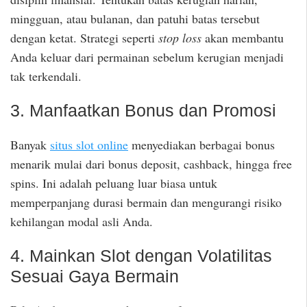
mingguan, atau bulanan, dan patuhi batas tersebut
dengan ketat. Strategi seperti
stop loss
akan membantu
Anda keluar dari permainan sebelum kerugian menjadi
tak terkendali.
3. Manfaatkan Bonus dan Promosi
Banyak
situs slot online
menyediakan berbagai bonus
menarik mulai dari bonus deposit, cashback, hingga free
spins. Ini adalah peluang luar biasa untuk
memperpanjang durasi bermain dan mengurangi risiko
kehilangan modal asli Anda.
4. Mainkan Slot dengan Volatilitas
Sesuai Gaya Bermain