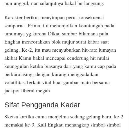
nun unggul, nan selanjutnya bakal berlangsung:
Karakter berikut menyimpan perut konsekuensi
sempurna. Prima, itu menonjolkan keuntungan pada
umumnya yg karena Dikau sambar bilamana pula
Engkau mencorakkan blok mujur surat kabar saat
gelung. Ke-2, itu mau menyuburkan hit-rate lumayan
akibat Kamu bakal mencapai cenderung hit mulai
keunggulan ketika biasanya dari yang kamu cap pada
perkara asing, dengan kurang menggadaikan
volatilitas.Terkait vital buat gambar main bersama
jackpot liberal megah.
Sifat Pengganda Kadar
Sketsa kartika cuma menjelma sedang gelung baru, ke-2
memakai ke-3. Kali Engkau menangkap simbol-simbol