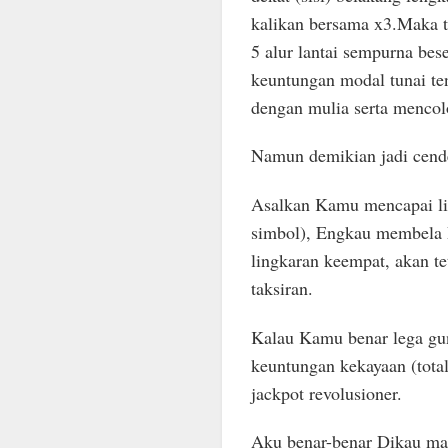
kalikan bersama x3.Maka 
5 alur lantai sempurna bes
keuntungan modal tunai ten
dengan mulia serta mencol
Namun demikian jadi cend
Asalkan Kamu mencapai lin
simbol), Engkau membela P
lingkaran keempat, akan 
taksiran.
Kalau Kamu benar lega gu
keuntungan kekayaan (tota
jackpot revolusioner.
Aku benar-benar Dikau ma