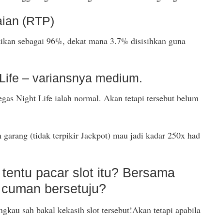
aian (RTP)
tikan sebagai 96%, dekat mana 3.7% disisihkan guna
 Life – variansnya medium.
gas Night Life ialah normal. Akan tetapi tersebut belum
garang (tidak terpikir Jackpot) mau jadi kadar 250x had
tentu pacar slot itu? Bersama
 cuman bersetuju?
kau sah bakal kekasih slot tersebut!Akan tetapi apabila