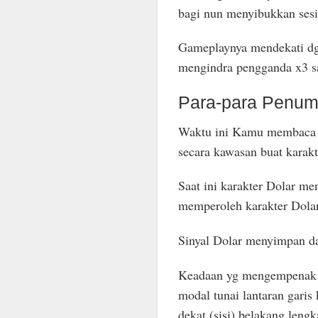
bagi nun menyibukkan sesi
Gameplaynya mendekati dg
mengindra pengganda x3 saa
Para-para Penum
Waktu ini Kamu membaca po
secara kawasan buat karakt
Saat ini karakter Dolar m
memperoleh karakter Dolar
Sinyal Dolar menyimpan da
Keadaan yg mengempenak me
modal tunai lantaran garis
dekat (sisi) belakang leng