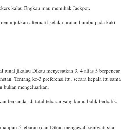
ckers kalau Engkau mau memihak Jackpot.
menunjukkan alternatif selaku uraian bumbu pada kaki
tunai jikalau Dikau menyesatkan 3, 4 alias 5 berpencar
stan. Tentang ke-3 preferensi itu, secara kepala itu sama
n bukan mengeluarkan.
n bersandar di total tebaran yang kamu balik berbalik.
 maupun 5 tebaran (dan Dikau mengawali seniwati siar