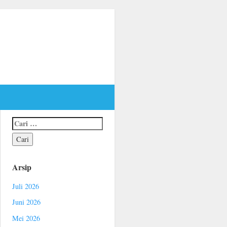
Arsip
Juli 2026
Juni 2026
Mei 2026