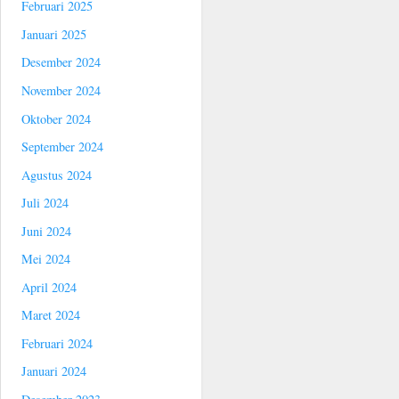
Februari 2025
Januari 2025
Desember 2024
November 2024
Oktober 2024
September 2024
Agustus 2024
Juli 2024
Juni 2024
Mei 2024
April 2024
Maret 2024
Februari 2024
Januari 2024