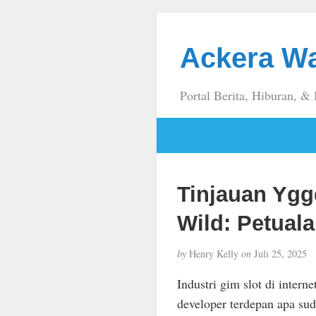
Ackera W
Portal Berita, Hiburan, &
Tinjauan Ygg
Wild: Petual
by
Henry Kelly
on
Juli 25, 2025
Industri gim slot di intern
developer terdepan apa s