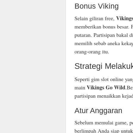
Bonus Viking
Viking
Selain giliran free,
memberikan bonus besar. Fi
putaran. Partisipan bakal 
memilih sebab aneka keka
orang-orang itu.
Strategi Melaku
Seperti gim slot online ya
Vikings Go Wild
main
.Be
partisipan menaikkan keja
Atur Anggaran
Sebelum memulai game, pe
berlimpah Anda siap untuk