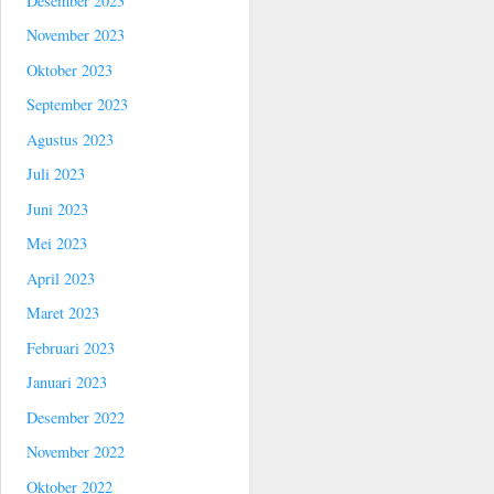
Desember 2023
November 2023
Oktober 2023
September 2023
Agustus 2023
Juli 2023
Juni 2023
Mei 2023
April 2023
Maret 2023
Februari 2023
Januari 2023
Desember 2022
November 2022
Oktober 2022