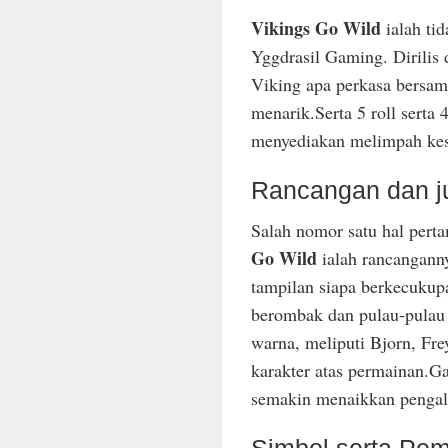
Vikings Go Wild
ialah tid
Yggdrasil Gaming. Dirilis
Viking apa perkasa bersam
menarik.Serta 5 roll serta 
menyediakan melimpah kes
Rancangan dan ju
Salah nomor satu hal per
Go Wild
ialah rancangann
tampilan siapa berkecukup
berombak dan pulau-pulau 
warna, meliputi Bjorn, Fre
karakter atas permainan.G
semakin menaikkan penga
Simbol serta Pe