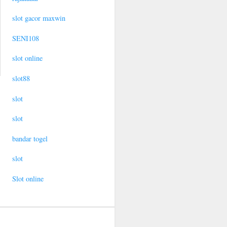
slot gacor maxwin
SENI108
slot online
slot88
slot
slot
bandar togel
slot
Slot online