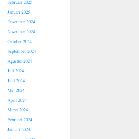
Februari 2025
Januari 2025
Desember 2024
November 2024
Oktober 2024
September 2024
Agustus 2024
Juli 2024
Juni 2024
Mei 2024
April 2024
Maret 2024
Februari 2024
Januari 2024