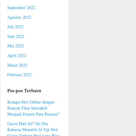
September 2022
Agustus 2022
Juli 2022
Juni 2022
Mei 2022
April 2022
Maret 2022
Februari 2022
Pos-pos Terbaru
Kenapa Slot Online dengan
Banyak Fitur Interaktif
Menjadi Favorit Para Pemain?
Gacor Hari Ini? Ini Dia
Rahasia Memilih Id Vip Slot
Gacor Terbaru Hari yang Bisa