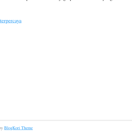
 terpercaya
 by
BlogKori Theme