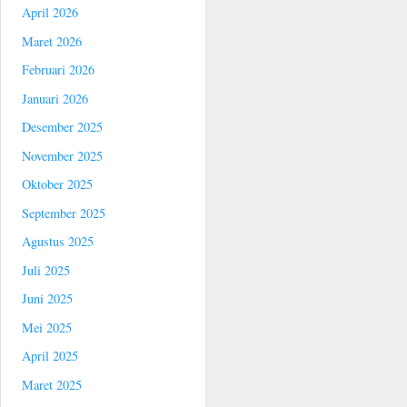
April 2026
Maret 2026
Februari 2026
Januari 2026
Desember 2025
November 2025
Oktober 2025
September 2025
Agustus 2025
Juli 2025
Juni 2025
Mei 2025
April 2025
Maret 2025