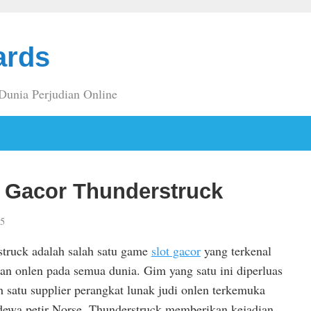
ards
 Dunia Perjudian Online
t Gacor Thunderstruck
25
struck adalah salah satu game
slot gacor
yang terkenal
an onlen pada semua dunia. Gim yang satu ini diperluas
 satu supplier perangkat lunak judi onlen terkemuka
dewa petir Norse, Thunderstruck memberikan kejadian