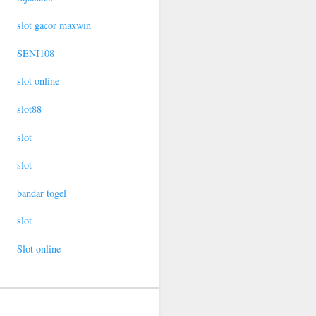
slot gacor maxwin
SENI108
slot online
slot88
slot
slot
bandar togel
slot
Slot online