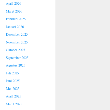
April 2026
Maret 2026
Februari 2026
Januari 2026
Desember 2025
November 2025
Oktober 2025
September 2025
Agustus 2025
Juli 2025
Juni 2025
Mei 2025
April 2025
Maret 2025