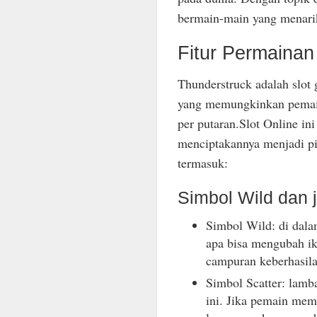
bermain-main yang menarik
Fitur Permainan
Thunderstruck adalah slot 
yang memungkinkan pemain
per putaran.Slot Online in
menciptakannya menjadi pi
termasuk:
Simbol Wild dan 
Simbol Wild: di dal
apa bisa mengubah ik
campuran keberhasila
Simbol Scatter: lamb
ini. Jika pemain mem