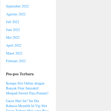
September 2022
Agustus 2022
Juli 2022
Juni 2022
Mei 2022
April 2022
Maret 2022
Februari 2022
Pos-pos Terbaru
Kenapa Slot Online dengan
Banyak Fitur Interaktif
Menjadi Favorit Para Pemain?
Gacor Hari Ini? Ini Dia
Rahasia Memilih Id Vip Slot
Gacor Terbaru Hari yang Bisa