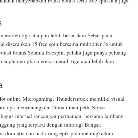
hendak menyebabkan rotasi bonus serta free spin dan juga
s
emperoleh tiga ataupun lebih besar ikon Sebar pada
kal diserahkan 15 free spin bersama multiplier 3x untuk
rotasi bonus.Selama freespin, pelaku juga punya peluang
 suplemen jika mereka meraih tiga atau lebih ikon
a
lot online Microgaming, Thunderstruck memiliki visual
uara apa menyenangkan. Tema tuhan petir Norse
bagus internal rancangan permainan, bersama lambang
unggung yang terpacu dengan mitologi Bangsa
a dramatis dan nada yang epik pula meningkatkan