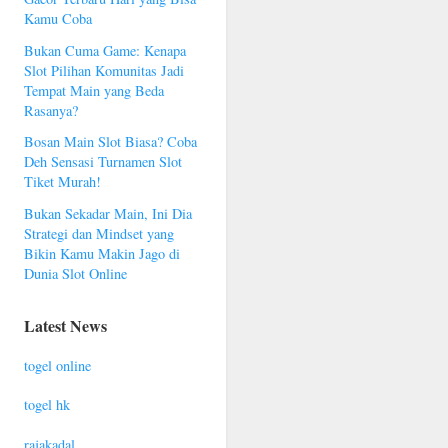
Kamu Coba
Bukan Cuma Game: Kenapa
Slot Pilihan Komunitas Jadi
Tempat Main yang Beda
Rasanya?
Bosan Main Slot Biasa? Coba
Deh Sensasi Turnamen Slot
Tiket Murah!
Bukan Sekadar Main, Ini Dia
Strategi dan Mindset yang
Bikin Kamu Makin Jago di
Dunia Slot Online
Latest News
togel online
togel hk
rajakadal