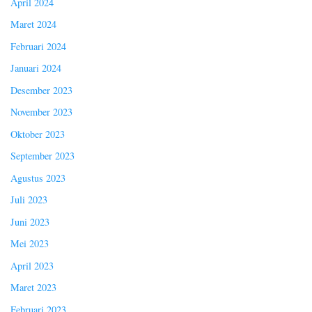
April 2024
Maret 2024
Februari 2024
Januari 2024
Desember 2023
November 2023
Oktober 2023
September 2023
Agustus 2023
Juli 2023
Juni 2023
Mei 2023
April 2023
Maret 2023
Februari 2023