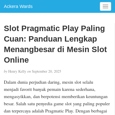
Ackera Wards
T
o
g
g
Slot Pragmatic Play Paling
l
e
Cuan: Panduan Lengkap
n
a
Menangbesar di Mesin Slot
v
Online
i
g
a
by
Henry Kelly
on
September 20, 2025
t
i
Dalam dunia perjudian daring, mesin slot selalu
o
menjadi favorit banyak pemain karena sederhana,
n
mengasyikkan, dan berpotensi memberikan keuntungan
besar. Salah satu penyedia game slot yang paling populer
dan terpercaya adalah Pragmatic Play. Dengan berbagai