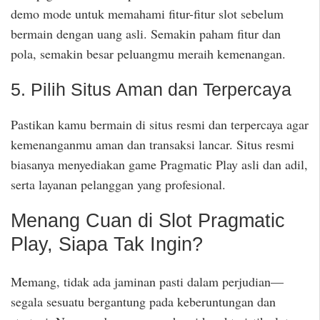
demo mode untuk memahami fitur-fitur slot sebelum
bermain dengan uang asli. Semakin paham fitur dan
pola, semakin besar peluangmu meraih kemenangan.
5. Pilih Situs Aman dan Terpercaya
Pastikan kamu bermain di situs resmi dan terpercaya agar
kemenanganmu aman dan transaksi lancar. Situs resmi
biasanya menyediakan game Pragmatic Play asli dan adil,
serta layanan pelanggan yang profesional.
Menang Cuan di Slot Pragmatic
Play, Siapa Tak Ingin?
Memang, tidak ada jaminan pasti dalam perjudian—
segala sesuatu bergantung pada keberuntungan dan