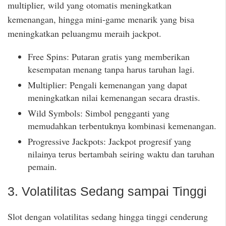
multiplier, wild yang otomatis meningkatkan
kemenangan, hingga mini-game menarik yang bisa
meningkatkan peluangmu meraih jackpot.
Free Spins: Putaran gratis yang memberikan
kesempatan menang tanpa harus taruhan lagi.
Multiplier: Pengali kemenangan yang dapat
meningkatkan nilai kemenangan secara drastis.
Wild Symbols: Simbol pengganti yang
memudahkan terbentuknya kombinasi kemenangan.
Progressive Jackpots: Jackpot progresif yang
nilainya terus bertambah seiring waktu dan taruhan
pemain.
3. Volatilitas Sedang sampai Tinggi
Slot dengan volatilitas sedang hingga tinggi cenderung