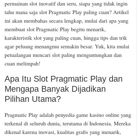
permainan slot inovatif dan seru, siapa yang tidak ingin
tahu mana saja slot Pragmatic Play paling cuan? Artikel
ini akan membahas secara lengkap, mulai dari apa yang
membuat slot Pragmatic Play begitu menarik,
karakteristik slot yang paling cuan, hingga tips dan trik
agar peluang menangmu semakin besar. Yuk, kita mulai
petualangan mencari slot paling menguntungkan dan
cuan melimpah!
Apa Itu Slot Pragmatic Play dan
Mengapa Banyak Dijadikan
Pilihan Utama?
Pragmatic Play adalah penyedia game kasino online yang
terkenal di seluruh dunia, terutama di Indonesia. Mereka
dikenal karena inovasi, kualitas grafis yang menarik,