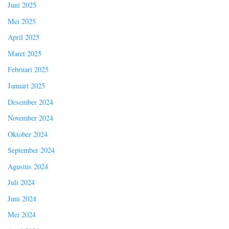
Juni 2025
Mei 2025
April 2025
Maret 2025
Februari 2025
Januari 2025
Desember 2024
November 2024
Oktober 2024
September 2024
Agustus 2024
Juli 2024
Juni 2024
Mei 2024