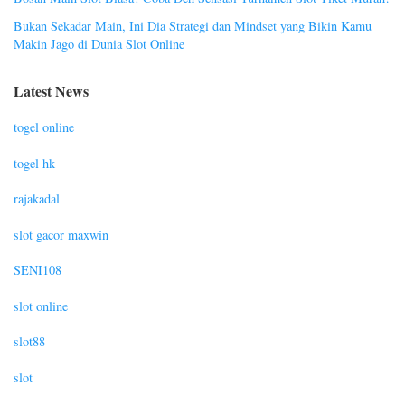
Bukan Sekadar Main, Ini Dia Strategi dan Mindset yang Bikin Kamu
Makin Jago di Dunia Slot Online
Latest News
togel online
togel hk
rajakadal
slot gacor maxwin
SENI108
slot online
slot88
slot