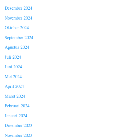
Desember 2024
November 2024
Oktober 2024
September 2024
Agustus 2024
Juli 2024
Juni 2024
Mei 2024
April 2024
Maret 2024
Februari 2024
Januari 2024
Desember 2023
November 2023