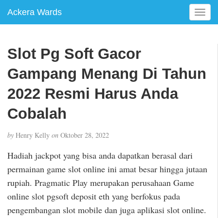
Ackera Wards
T
o
g
g
Slot Pg Soft Gacor
l
e
Gampang Menang Di Tahun
n
a
2022 Resmi Harus Anda
v
Cobalah
i
g
a
by
Henry Kelly
on
Oktober 28, 2022
t
i
Hadiah jackpot yang bisa anda dapatkan berasal dari
o
permainan game slot online ini amat besar hingga jutaan
n
rupiah. Pragmatic Play merupakan perusahaan Game
online slot pgsoft deposit eth yang berfokus pada
pengembangan slot mobile dan juga aplikasi slot online.