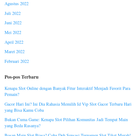
Agustus 2022
Juli 2022
Juni 2022
Mei 2022
April 2022
Maret 2022
Februari 2022
Pos-pos Terbaru
Kenapa Slot Online dengan Banyak Fitur Interaktif Menjadi Favorit Para
Pemain?
Gacor Hari Ini? Ini Dia Rahasia Memilih Id Vip Slot Gacor Terbaru Hari
yang Bisa Kamu Coba
Bukan Cuma Game: Kenapa Slot Pilihan Komunitas Jadi Tempat Main
yang Beda Rasanya?
Bosan Main Slot Biasa? Coba Deh Sensasi Turnamen Slot Tiket Murah!