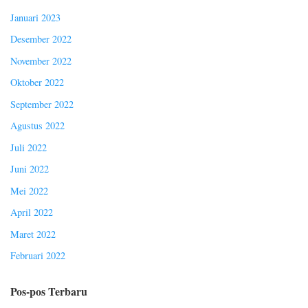
Januari 2023
Desember 2022
November 2022
Oktober 2022
September 2022
Agustus 2022
Juli 2022
Juni 2022
Mei 2022
April 2022
Maret 2022
Februari 2022
Pos-pos Terbaru