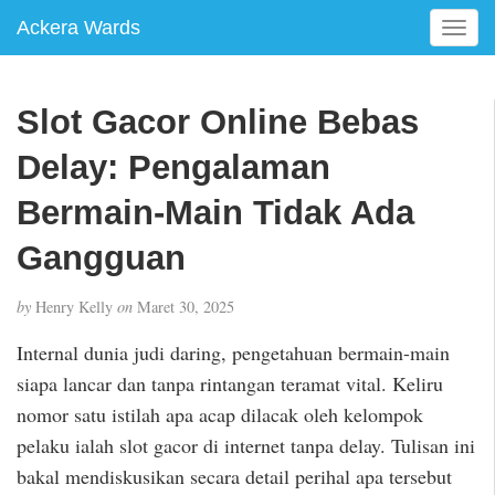
Ackera Wards
T
o
g
g
Slot Gacor Online Bebas
l
e
Delay: Pengalaman
n
a
Bermain-Main Tidak Ada
v
Gangguan
i
g
a
by
Henry Kelly
on
Maret 30, 2025
t
i
Internal dunia judi daring, pengetahuan bermain-main
o
siapa lancar dan tanpa rintangan teramat vital. Keliru
n
nomor satu istilah apa acap dilacak oleh kelompok
pelaku ialah slot gacor di internet tanpa delay. Tulisan ini
bakal mendiskusikan secara detail perihal apa tersebut