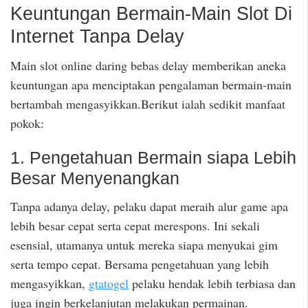
Keuntungan Bermain-Main Slot Di
Internet Tanpa Delay
Main slot online daring bebas delay memberikan aneka
keuntungan apa menciptakan pengalaman bermain-main
bertambah mengasyikkan.Berikut ialah sedikit manfaat
pokok:
1. Pengetahuan Bermain siapa Lebih
Besar Menyenangkan
Tanpa adanya delay, pelaku dapat meraih alur game apa
lebih besar cepat serta cepat merespons. Ini sekali
esensial, utamanya untuk mereka siapa menyukai gim
serta tempo cepat. Bersama pengetahuan yang lebih
mengasyikkan,
gtatogel
pelaku hendak lebih terbiasa dan
juga ingin berkelanjutan melakukan permainan.