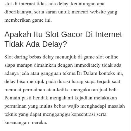
slot di internet tidak ada delay, keuntungan apa
diberikannya, serta saran untuk mencari website yang
memberikan game ini.
Apakah Itu Slot Gacor Di Internet
Tidak Ada Delay?
Slot daring bebas delay menunjuk di game slot online
siapa mampu dimainkan dengan immediately tidak ada
adanya jeda atau gangguan teknis.Di Dalam konteks ini,
delay bisa merujuk pada durasi harap siapa terjadi saat
memuat permainan atau ketika mengakukan jual beli.
Pemain pasti hendak mengalami kejadian melakukan
permainan yang mulus bebas wajib menghadapi masalah
teknis yang dapat mengganggu konsentrasi serta
kesenangan mereka.