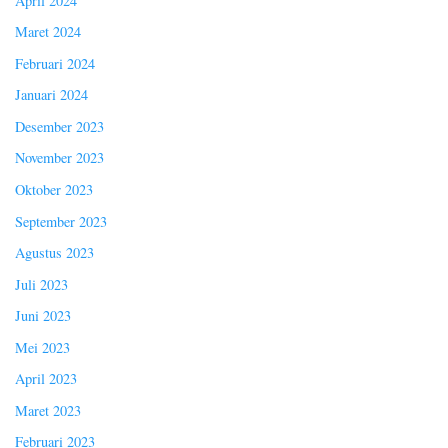
April 2024
Maret 2024
Februari 2024
Januari 2024
Desember 2023
November 2023
Oktober 2023
September 2023
Agustus 2023
Juli 2023
Juni 2023
Mei 2023
April 2023
Maret 2023
Februari 2023