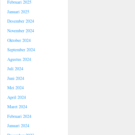
Februari 2025
Januari 2025
Desember 2024
November 2024
Oktober 2024
September 2024
Agustus 2024
Juli 2024
Juni 2024
Mei 2024
April 2024
Maret 2024
Februari 2024
Januari 2024