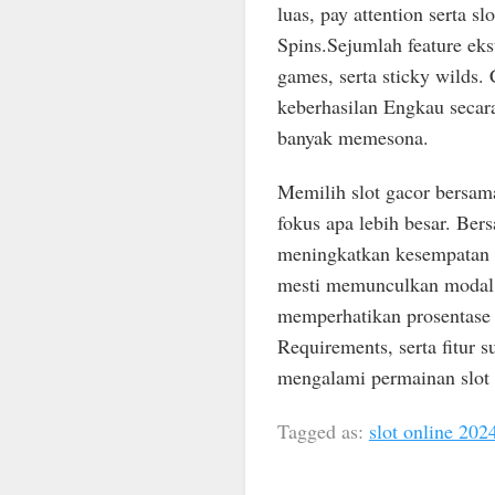
luas, pay attention serta s
Spins.Sejumlah feature ek
games, serta sticky wilds.
keberhasilan Engkau secar
banyak memesona.
Memilih slot gacor bersam
fokus apa lebih besar. B
meningkatkan kesempatan A
mesti memunculkan modal
memperhatikan prosentase 
Requirements, serta fitur
mengalami permainan slot
Tagged as:
slot online 202