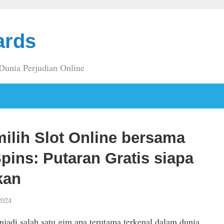
ards
 Dunia Perjudian Online
lih Slot Online bersama
pins: Putaran Gratis siapa
kan
2024
enjadi salah satu gim apa terutama terkenal dalam dunia