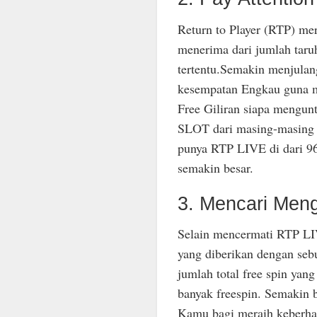
Return to Player (RTP) me
menerima dari jumlah taru
tertentu.Semakin menjula
kesempatan Engkau guna me
Free Giliran siapa mengun
SLOT dari masing-masing g
punya RTP LIVE di dari 9
semakin besar.
3. Mencari Meng
Selain mencermati RTP LIV
yang diberikan dengan seb
jumlah total free spin yan
banyak freespin. Semakin b
Kamu bagi meraih keberhas