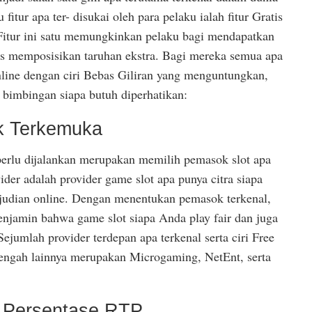
 fitur apa ter- disukai oleh para pelaku ialah fitur Gratis
 Fitur ini satu memungkinkan pelaku bagi mendapatkan
us memposisikan taruhan ekstra. Bagi mereka semua apa
line dengan ciri Bebas Giliran yang menguntungkan,
 bimbingan siapa butuh diperhatikan:
ok Terkemuka
erlu dijalankan merupakan memilih pemasok slot apa
vider adalah provider game slot apa punya citra siapa
judian online. Dengan menentukan pemasok terkenal,
jamin bahwa game slot siapa Anda play fair dan juga
Sejumlah provider terdepan apa terkenal serta ciri Free
tengah lainnya merupakan Microgaming, NetEnt, serta
n Persentase RTP