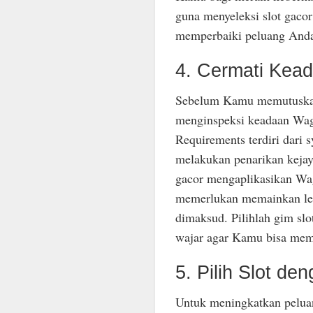
guna menyeleksi slot gaco
memperbaiki peluang Anda 
4. Cermati Kea
Sebelum Kamu memutuskan b
menginspeksi keadaan Wag
Requirements terdiri dari 
melakukan penarikan kejaya
gacor mengaplikasikan Wa
memerlukan memainkan lebi
dimaksud. Pilihlah gim s
wajar agar Kamu bisa me
5. Pilih Slot d
Untuk meningkatkan pelua