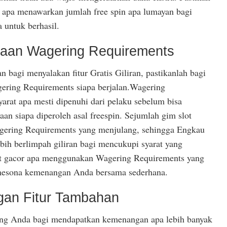
r apa menawarkan jumlah free spin apa lumayan bagi
untuk berhasil.
daan Wagering Requirements
agi menyalakan fitur Gratis Giliran, pastikanlah bagi
ering Requirements siapa berjalan.Wagering
syarat apa mesti dipenuhi dari pelaku sebelum bisa
an siapa diperoleh asal freespin. Sejumlah gim slot
gering Requirements yang menjulang, sehingga Engkau
h berlimpah giliran bagi mencukupi syarat yang
lot gacor apa menggunakan Wagering Requirements yang
mesona kemenangan Anda bersama sederhana.
engan Fitur Tambahan
ng Anda bagi mendapatkan kemenangan apa lebih banyak