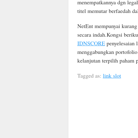
menempatkannya dgn legal
titel memutar berfaedah 
NetEnt mempunyai kurang 
secara indah.Kongsi berik
IDNSCORE
penyelesaian l
menggabungkan portofolio
kelanjutan terpilih paham p
Tagged as:
link slot