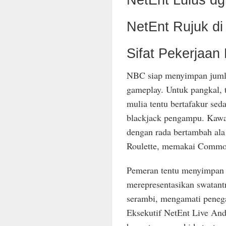
NetEnt Lulus dg
NetEnt Rujuk di
Sifat Pekerjaa
NBC siap menyimpan jumla
gameplay. Untuk pangkal, 
mulia tentu bertafakur se
blackjack pengampu. Kawa
dengan rada bertambah ala 
Roulette, memakai Commo
Pemeran tentu menyimpan fl
merepresentasikan swatant
serambi, mengamati penegas
Eksekutif NetEnt Live And