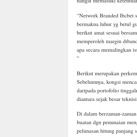
hangat memasuki ketentuan
“Network Branded Ibcbet 
bermakna luhur yg betul 
berikut amat sesuai bersam
memperoleh margin diband
apa secara memalingkan isti
”
Berikut merupakan perkemba
Sebelumnya, kongsi mencan
daripada portofolio tinggal
diantara sejak besar teknis
Di dalam berzaman-zaman 
buatan dgn penunaian men
pelunasan hitung panjang 