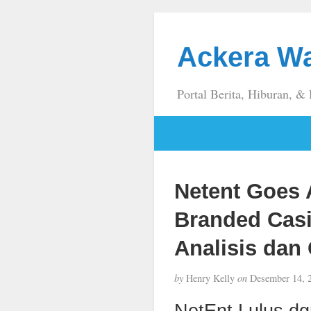
Ackera W
Portal Berita, Hiburan, &
Netent Goes 
Branded Casi
Analisis dan
by
Henry Kelly
on
Desember 14, 