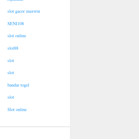
slot gacor maxwin
SENI108
slot online
slot88
slot
slot
bandar togel
slot
Slot online