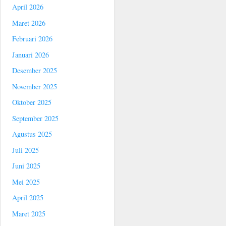
April 2026
Maret 2026
Februari 2026
Januari 2026
Desember 2025
November 2025
Oktober 2025
September 2025
Agustus 2025
Juli 2025
Juni 2025
Mei 2025
April 2025
Maret 2025