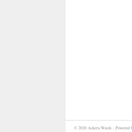
© 2026 Ackera Wards - Powered