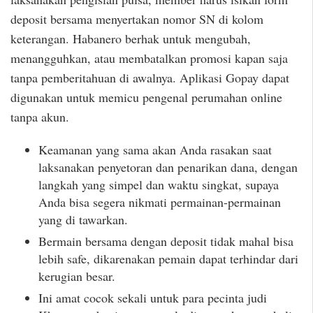
deposit bersama menyertakan nomor SN di kolom
keterangan. Habanero berhak untuk mengubah,
menangguhkan, atau membatalkan promosi kapan saja
tanpa pemberitahuan di awalnya. Aplikasi Gopay dapat
digunakan untuk memicu pengenal perumahan online
tanpa akun.
Keamanan yang sama akan Anda rasakan saat
laksanakan penyetoran dan penarikan dana, dengan
langkah yang simpel dan waktu singkat, supaya
Anda bisa segera nikmati permainan-permainan
yang di tawarkan.
Bermain bersama dengan deposit tidak mahal bisa
lebih safe, dikarenakan pemain dapat terhindar dari
kerugian besar.
Ini amat cocok sekali untuk para pecinta judi