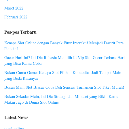
Maret 2022
Februari 2022
Pos-pos Terbaru
Kenapa Slot Online dengan Banyak Fitur Interaktif Menjadi Favorit Para
Pemain?
Gacor Hari Ini? Ini Dia Rahasia Memilih Id Vip Slot Gacor Terbaru Hari
yang Bisa Kamu Coba
Bukan Cuma Game: Kenapa Slot Pilihan Komunitas Jadi Tempat Main
yang Beda Rasanya?
Bosan Main Slot Biasa? Coba Deh Sensasi Turnamen Slot Tiket Murah!
Bukan Sekadar Main, Ini Dia Strategi dan Mindset yang Bikin Kamu
Makin Jago di Dunia Slot Online
Latest News
togel online