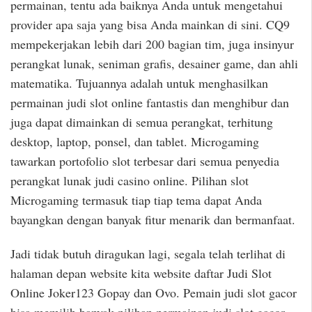
permainan, tentu ada baiknya Anda untuk mengetahui
provider apa saja yang bisa Anda mainkan di sini. CQ9
mempekerjakan lebih dari 200 bagian tim, juga insinyur
perangkat lunak, seniman grafis, desainer game, dan ahli
matematika. Tujuannya adalah untuk menghasilkan
permainan judi slot online fantastis dan menghibur dan
juga dapat dimainkan di semua perangkat, terhitung
desktop, laptop, ponsel, dan tablet. Microgaming
tawarkan portofolio slot terbesar dari semua penyedia
perangkat lunak judi casino online. Pilihan slot
Microgaming termasuk tiap tiap tema dapat Anda
bayangkan dengan banyak fitur menarik dan bermanfaat.
Jadi tidak butuh diragukan lagi, segala telah terlihat di
halaman depan website kita website daftar Judi Slot
Online Joker123 Gopay dan Ovo. Pemain judi slot gacor
bisa memilih banyak pilihan permainan judi slot gacor