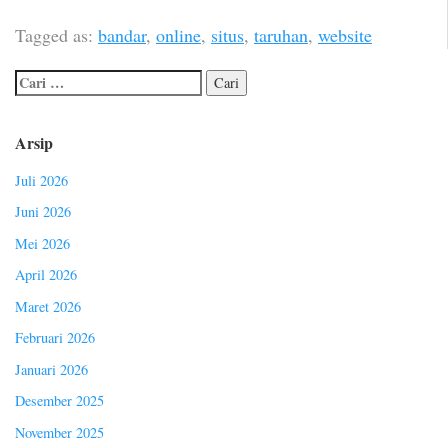
Tagged as:
bandar
,
online
,
situs
,
taruhan
,
website
Arsip
Juli 2026
Juni 2026
Mei 2026
April 2026
Maret 2026
Februari 2026
Januari 2026
Desember 2025
November 2025