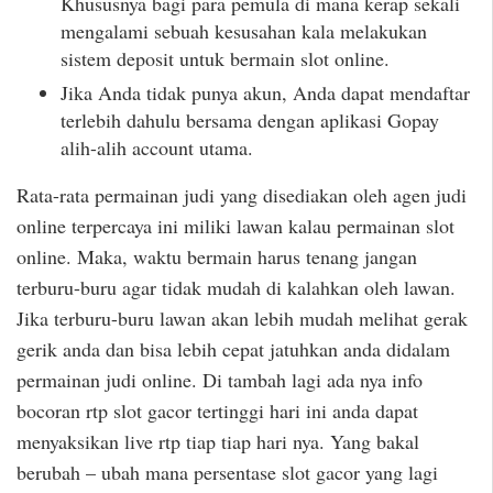
Khususnya bagi para pemula di mana kerap sekali
mengalami sebuah kesusahan kala melakukan
sistem deposit untuk bermain slot online.
Jika Anda tidak punya akun, Anda dapat mendaftar
terlebih dahulu bersama dengan aplikasi Gopay
alih-alih account utama.
Rata-rata permainan judi yang disediakan oleh agen judi
online terpercaya ini miliki lawan kalau permainan slot
online. Maka, waktu bermain harus tenang jangan
terburu-buru agar tidak mudah di kalahkan oleh lawan.
Jika terburu-buru lawan akan lebih mudah melihat gerak
gerik anda dan bisa lebih cepat jatuhkan anda didalam
permainan judi online. Di tambah lagi ada nya info
bocoran rtp slot gacor tertinggi hari ini anda dapat
menyaksikan live rtp tiap tiap hari nya. Yang bakal
berubah – ubah mana persentase slot gacor yang lagi