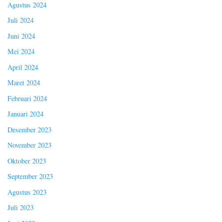
Agustus 2024
Juli 2024
Juni 2024
Mei 2024
April 2024
Maret 2024
Februari 2024
Januari 2024
Desember 2023
November 2023
Oktober 2023
September 2023
Agustus 2023
Juli 2023