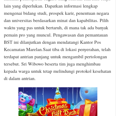
lain yang diperlukan. Dapatkan informasi lengkap
mengenai bidang studi, prospek karir, penentuan negara
dan universitas berdasarkan minat dan kapabilitas. Pilih
waktu yang pas untuk bertaruh, di mana tak ada banyak
pemain pro yang muncul. Pengawasan dan pemantauan
BST ini dilanjutkan dengan mendatangi Kantor Pos
Kecamatan Marelan.Saat tiba di lokasi penyerahan, telah
terdapat antrian panjang untuk mengambil pertolongan
tersebut. Sri Wibowo beserta tim juga menghimbau
kepada warga untuk tetap melindungi protokol kesehatan
di dalam antrian.