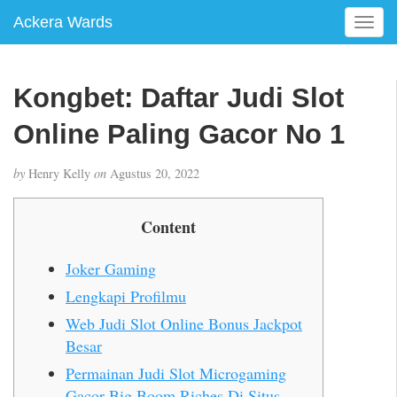
Ackera Wards
T
o
g
g
Kongbet: Daftar Judi Slot
l
e
Online Paling Gacor No 1
n
a
by
Henry Kelly
on
Agustus 20, 2022
v
i
g
Content
a
t
Joker Gaming
i
Lengkapi Profilmu
o
n
Web Judi Slot Online Bonus Jackpot
Besar
Permainan Judi Slot Microgaming
Gacor Big Boom Riches Di Situs