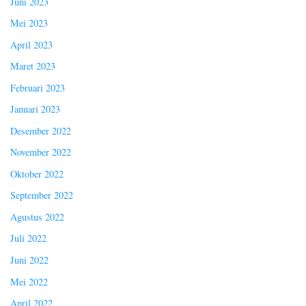
Juni 2023
Mei 2023
April 2023
Maret 2023
Februari 2023
Januari 2023
Desember 2022
November 2022
Oktober 2022
September 2022
Agustus 2022
Juli 2022
Juni 2022
Mei 2022
April 2022