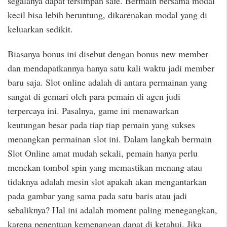
segalanya dapat tersimpan safe. Bermain bersama modal
kecil bisa lebih beruntung, dikarenakan modal yang di
keluarkan sedikit.
Biasanya bonus ini disebut dengan bonus new member
dan mendapatkannya hanya satu kali waktu jadi member
baru saja. Slot online adalah di antara permainan yang
sangat di gemari oleh para pemain di agen judi
terpercaya ini. Pasalnya, game ini menawarkan
keutungan besar pada tiap tiap pemain yang sukses
menangkan permainan slot ini. Dalam langkah bermain
Slot Online amat mudah sekali, pemain hanya perlu
menekan tombol spin yang memastikan menang atau
tidaknya adalah mesin slot apakah akan mengantarkan
pada gambar yang sama pada satu baris atau jadi
sebaliknya? Hal ini adalah moment paling menegangkan,
karena penentuan kemenangan dapat di ketahui. Jika