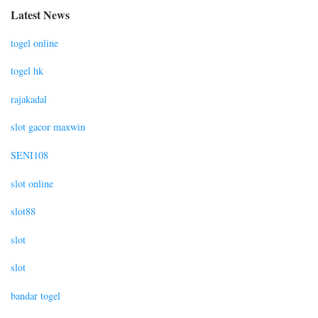
Latest News
togel online
togel hk
rajakadal
slot gacor maxwin
SENI108
slot online
slot88
slot
slot
bandar togel