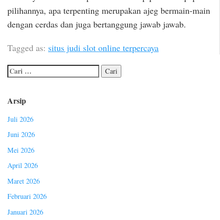
pilihannya, apa terpenting merupakan ajeg bermain-main
dengan cerdas dan juga bertanggung jawab jawab.
Tagged as:
situs judi slot online terpercaya
Arsip
Juli 2026
Juni 2026
Mei 2026
April 2026
Maret 2026
Februari 2026
Januari 2026