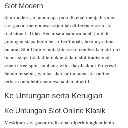
Slot Modern
Slot modern, maupun apa pula dikenal menjadi video
slot gacor, mempunyai sejumlah difference serta slot
tradisional. Tidak Benar satu-satunya ialah jumlah
gulungan siapa lebih besar berlimpah, lazimnya lima
putaran.Slot Online mutakhir serta memberikan ciri-ciri
bonus siapa tidak ditemukan dalam slot tradisional,
seperti free spin, lambang wild, dan Jackpot Progresif.
Selain tersebut, gambar dan kartun atas slot online
terbaru pula lebih memesona dan atraktif.
Ke Untungan serta Kerugian
Ke Untungan Slot Online Klasik
Meskipun slot gacor tradisional diperhitungkan lebih