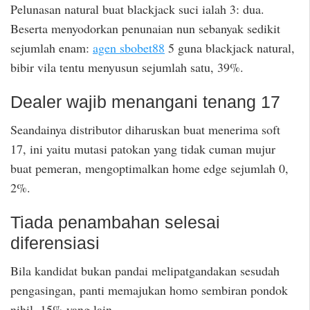
Pelunasan natural buat blackjack suci ialah 3: dua.
Beserta menyodorkan penunaian nun sebanyak sedikit
sejumlah enam:
agen sbobet88
5 guna blackjack natural,
bibir vila tentu menyusun sejumlah satu, 39%.
Dealer wajib menangani tenang 17
Seandainya distributor diharuskan buat menerima soft
17, ini yaitu mutasi patokan yang tidak cuman mujur
buat pemeran, mengoptimalkan home edge sejumlah 0,
2%.
Tiada penambahan selesai
diferensiasi
Bila kandidat bukan pandai melipatgandakan sesudah
pengasingan, panti memajukan homo sembiran pondok
nihil. 15% yang lain.