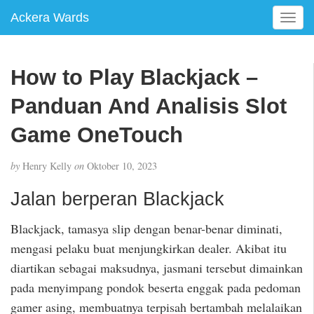
Ackera Wards
T
o
g
g
How to Play Blackjack –
l
e
Panduan And Analisis Slot
n
a
Game OneTouch
v
i
by
Henry Kelly
on
Oktober 10, 2023
g
a
Jalan berperan Blackjack
t
i
Blackjack, tamasya slip dengan benar-benar diminati,
o
mengasi pelaku buat menjungkirkan dealer. Akibat itu
n
diartikan sebagai maksudnya, jasmani tersebut dimainkan
pada menyimpang pondok beserta enggak pada pedoman
gamer asing, membuatnya terpisah bertambah melalaikan