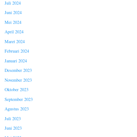
Juli 2024
Juni 2024
Mei 2024
April 2024
Maret 2024
Februari 2024
Januari 2024
Desember 2023
November 2023
Oktober 2023
September 2023
Agustus 2023
Juli 2023
Juni 2023