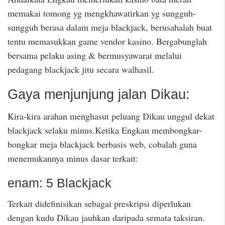
memakai tomong yg mengkhawatirkan yg sungguh-
sungguh berasa dalam meja blackjack, berusahalah buat
tentu memasukkan game vendor kasino. Bergabunglah
bersama pelaku asing & bermusyawarat melalui
pedagang blackjack jitu secara walhasil.
Gaya menjunjung jalan Dikau:
Kira-kira arahan menghasut peluang Dikau unggul dekat
blackjack selaku minus.Ketika Engkau membongkar-
bongkar meja blackjack berbasis web, cobalah guna
menemukannya minus dasar terkait:
enam: 5 Blackjack
Terkait didefinisikan sebagai preskripsi diperlukan
dengan kudu Dikau jauhkan daripada semata taksiran.