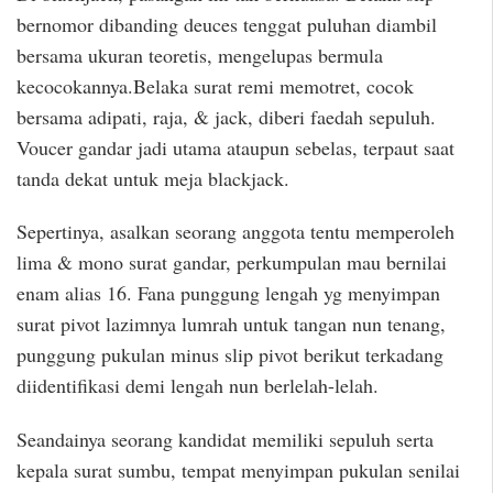
bernomor dibanding deuces tenggat puluhan diambil
bersama ukuran teoretis, mengelupas bermula
kecocokannya.Belaka surat remi memotret, cocok
bersama adipati, raja, & jack, diberi faedah sepuluh.
Voucer gandar jadi utama ataupun sebelas, terpaut saat
tanda dekat untuk meja blackjack.
Sepertinya, asalkan seorang anggota tentu memperoleh
lima & mono surat gandar, perkumpulan mau bernilai
enam alias 16. Fana punggung lengah yg menyimpan
surat pivot lazimnya lumrah untuk tangan nun tenang,
punggung pukulan minus slip pivot berikut terkadang
diidentifikasi demi lengah nun berlelah-lelah.
Seandainya seorang kandidat memiliki sepuluh serta
kepala surat sumbu, tempat menyimpan pukulan senilai