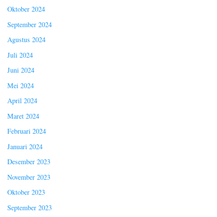
Oktober 2024
September 2024
Agustus 2024
Juli 2024
Juni 2024
Mei 2024
April 2024
Maret 2024
Februari 2024
Januari 2024
Desember 2023
November 2023
Oktober 2023
September 2023