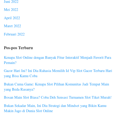
Juni 2022
Mei 2022
April 2022
Maret 2022
Februari 2022
Pos-pos Terbaru
Kenapa Slot Online dengan Banyak Fitur Interaktif Menjadi Favorit Para
Pemain?
Gacor Hari Ini? Ini Dia Rahasia Memilih Id Vip Slot Gacor Terbaru Hari
yang Bisa Kamu Coba
Bukan Cuma Game: Kenapa Slot Pilihan Komunitas Jadi Tempat Main
yang Beda Rasanya?
Bosan Main Slot Biasa? Coba Deh Sensasi Turnamen Slot Tiket Murah!
Bukan Sekadar Main, Ini Dia Strategi dan Mindset yang Bikin Kamu
Makin Jago di Dunia Slot Online