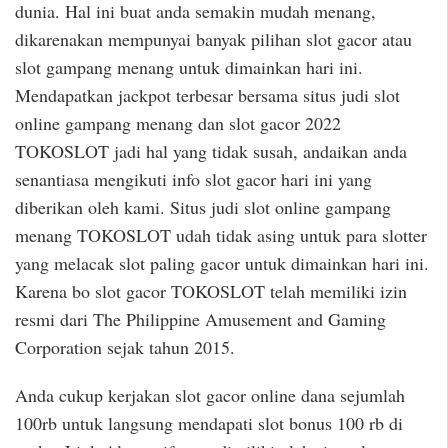
dunia. Hal ini buat anda semakin mudah menang,
dikarenakan mempunyai banyak pilihan slot gacor atau
slot gampang menang untuk dimainkan hari ini.
Mendapatkan jackpot terbesar bersama situs judi slot
online gampang menang dan slot gacor 2022
TOKOSLOT jadi hal yang tidak susah, andaikan anda
senantiasa mengikuti info slot gacor hari ini yang
diberikan oleh kami. Situs judi slot online gampang
menang TOKOSLOT udah tidak asing untuk para slotter
yang melacak slot paling gacor untuk dimainkan hari ini.
Karena bo slot gacor TOKOSLOT telah memiliki izin
resmi dari The Philippine Amusement and Gaming
Corporation sejak tahun 2015.
Anda cukup kerjakan slot gacor online dana sejumlah
100rb untuk langsung mendapati slot bonus 100 rb di