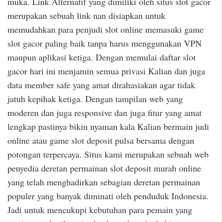
muka. Link Alternatif yang dimiliki oleh situs slot gacor
merupakan sebuah link nan disiapkan untuk
memudahkan para penjudi slot online memasuki game
slot gacor paling baik tanpa harus menggunakan VPN
maupun aplikasi ketiga. Dengan memulai daftar slot
gacor hari ini menjamin semua privasi Kalian dan juga
data member safe yang amat dirahasiakan agar tidak
jatuh kepihak ketiga. Dengan tampilan web yang
moderen dan juga responsive dan juga fitur yang amat
lengkap pastinya bikin nyaman kala Kalian bermain judi
online atau game slot deposit pulsa bersama dengan
potongan terpercaya. Situs kami merupakan sebuah web
penyedia deretan permainan slot deposit murah online
yang telah menghadirkan sebagian deretan permainan
populer yang banyak diminati oleh penduduk Indonesia.
Jadi untuk mencukupi kebutuhan para pemain yang