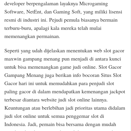
developer berpengalaman layaknya Microgaming
Software, NetEnt, dan Gaming Soft, yang miliki lisensi
resmi di industri ini. Pejudi pemula biasanya bermain
terburu-buru, apalagi kala mereka telah mulai
memenangkan permainan.
Seperti yang udah dijelaskan menentukan web slot gacor
maxwin gampang menang pun menjadi di antara kunci
untuk bisa memenangkan game judi online. Slot Gacor
Gampang Menang juga berikan info bocoran Situs Slot
Gacor hari ini untuk memudahkan para penjudi slot
paling gacor di dalam mendapatkan kemenangan jackpot
terbesar diantara website judi slot online lainnya.
Keuntungan atau berlebihan jadi prioritas utama didalam
judi slot online untuk semua penggemar slot di
Indonesia. Jadi, pemain bisa bersama dengan mudah