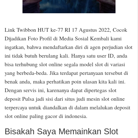
Link Twibbon HUT ke-77 RI 17 Agustus 2022, Cocok
Dijadikan Foto Profil di Media Sosial Kembali kami
ingatkan, bahwa mendaftarkan diri di agen perjudian slot
ini tidak butuh berulang kali. Hanya satu user ID, anda
bisa terhubung slot online segala model slot di variasi
yang berbeda-beda. Jika terdapat pertanyaan tersebut di
benak anda, maka perhatikan poin ulasan kita kali ini.
Dengan servis ini, karenanya dapat dipertegas slot
deposit Pulsa jadi sisi dari situs judi mesin slot online
terpercaya untuk diandalkan di dalam melalukan deposit
slot online paling gacor di indonesia.
Bisakah Saya Memainkan Slot