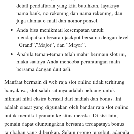
detail pendaftaran yang kita butuhkan, layaknya
nama bank, no rekening dan nama rekening, dan
juga alamat e-mail dan nomor ponsel.
Anda bisa menikmati kesempatan untuk
mendapatkan besaran jackpot bersama dengan level
“Grand”,”Major”, dan “Mayor”.
Apabila teman-teman telah mahir bermain slot ini,
maka saatnya Anda mencoba peruntungan main
bersama dengan duit asli.
Manfaat bermain di web raja slot online tidak terhitung
banyaknya, slot salah satunya adalah peluang untuk
nikmati nilai ekstra berasal dari hadiah dan bonus. Ini
adalah siasat yang digunakan oleh bandar raja slot online
untuk memikat pemain ke situs mereka. Di sisi lain,
pemain dapat diuntungakan bersama terdapatnya bonus
tambahan yang diberikan. Selain promo tersebut, adapula