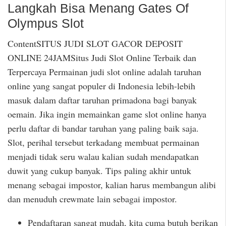
Langkah Bisa Menang Gates Of
Olympus Slot
ContentSITUS JUDI SLOT GACOR DEPOSIT
ONLINE 24JAMSitus Judi Slot Online Terbaik dan
Terpercaya Permainan judi slot online adalah taruhan
online yang sangat populer di Indonesia lebih-lebih
masuk dalam daftar taruhan primadona bagi banyak
oemain. Jika ingin memainkan game slot online hanya
perlu daftar di bandar taruhan yang paling baik saja.
Slot, perihal tersebut terkadang membuat permainan
menjadi tidak seru walau kalian sudah mendapatkan
duwit yang cukup banyak. Tips paling akhir untuk
menang sebagai impostor, kalian harus membangun alibi
dan menuduh crewmate lain sebagai impostor.
Pendaftaran sangat mudah, kita cuma butuh berikan