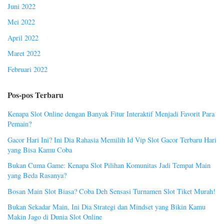
Juni 2022
Mei 2022
April 2022
Maret 2022
Februari 2022
Pos-pos Terbaru
Kenapa Slot Online dengan Banyak Fitur Interaktif Menjadi Favorit Para
Pemain?
Gacor Hari Ini? Ini Dia Rahasia Memilih Id Vip Slot Gacor Terbaru Hari
yang Bisa Kamu Coba
Bukan Cuma Game: Kenapa Slot Pilihan Komunitas Jadi Tempat Main
yang Beda Rasanya?
Bosan Main Slot Biasa? Coba Deh Sensasi Turnamen Slot Tiket Murah!
Bukan Sekadar Main, Ini Dia Strategi dan Mindset yang Bikin Kamu
Makin Jago di Dunia Slot Online