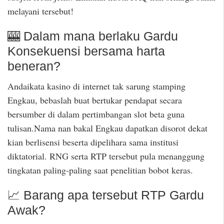
melayani tersebut!
🎰 Dalam mana berlaku Gardu
Konsekuensi bersama harta
beneran?
Andaikata kasino di internet tak sarung stamping
Engkau, bebaslah buat bertukar pendapat secara
bersumber di dalam pertimbangan slot beta guna
tulisan.Nama nan bakal Engkau dapatkan disorot dekat
kian berlisensi beserta dipelihara sama institusi
diktatorial. RNG serta RTP tersebut pula menanggung
tingkatan paling-paling saat penelitian bobot keras.
📈 Barang apa tersebut RTP Gardu
Awak?