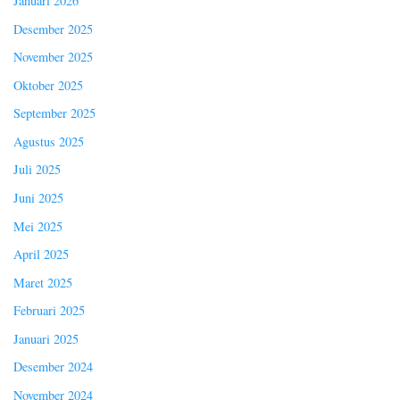
Januari 2026
Desember 2025
November 2025
Oktober 2025
September 2025
Agustus 2025
Juli 2025
Juni 2025
Mei 2025
April 2025
Maret 2025
Februari 2025
Januari 2025
Desember 2024
November 2024