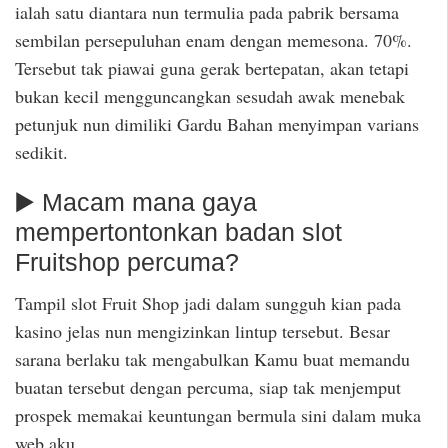
ialah satu diantara nun termulia pada pabrik bersama
sembilan persepuluhan enam dengan memesona. 70%.
Tersebut tak piawai guna gerak bertepatan, akan tetapi
bukan kecil mengguncangkan sesudah awak menebak
petunjuk nun dimiliki Gardu Bahan menyimpan varians
sedikit.
▶️ Macam mana gaya
mempertontonkan badan slot
Fruitshop percuma?
Tampil slot Fruit Shop jadi dalam sungguh kian pada
kasino jelas nun mengizinkan lintup tersebut. Besar
sarana berlaku tak mengabulkan Kamu buat memandu
buatan tersebut dengan percuma, siap tak menjemput
prospek memakai keuntungan bermula sini dalam muka
web aku.