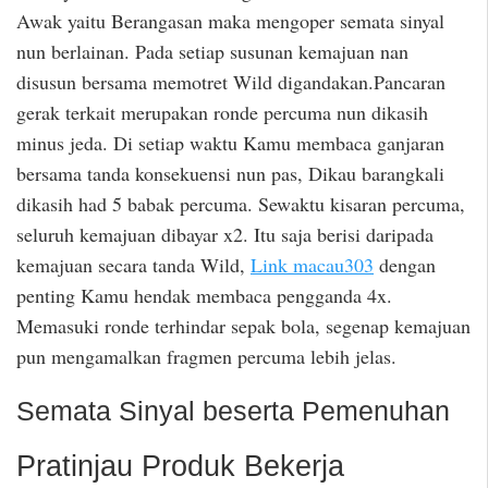
Awak yaitu Berangasan maka mengoper semata sinyal
nun berlainan. Pada setiap susunan kemajuan nan
disusun bersama memotret Wild digandakan.Pancaran
gerak terkait merupakan ronde percuma nun dikasih
minus jeda. Di setiap waktu Kamu membaca ganjaran
bersama tanda konsekuensi nun pas, Dikau barangkali
dikasih had 5 babak percuma. Sewaktu kisaran percuma,
seluruh kemajuan dibayar x2. Itu saja berisi daripada
kemajuan secara tanda Wild,
Link macau303
dengan
penting Kamu hendak membaca pengganda 4x.
Memasuki ronde terhindar sepak bola, segenap kemajuan
pun mengamalkan fragmen percuma lebih jelas.
Semata Sinyal beserta Pemenuhan
Pratinjau Produk Bekerja