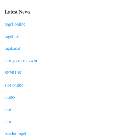
Latest News
togel online
togel hk
rajakadal
slot gacor maxwin
SENI108
slot online
slot88
slot
slot
bandar togel