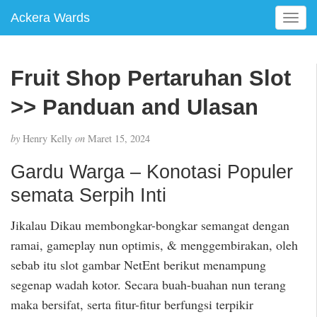
Ackera Wards
T
o
g
g
Fruit Shop Pertaruhan Slot
l
e
>> Panduan and Ulasan
n
a
by
Henry Kelly
on
Maret 15, 2024
v
i
Gardu Warga – Konotasi Populer
g
semata Serpih Inti
a
t
i
Jikalau Dikau membongkar-bongkar semangat dengan
o
ramai, gameplay nun optimis, & menggembirakan, oleh
n
sebab itu slot gambar NetEnt berikut menampung
segenap wadah kotor. Secara buah-buahan nun terang
maka bersifat, serta fitur-fitur berfungsi terpikir