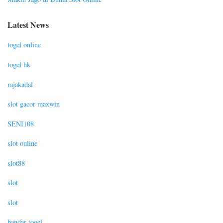
Latest News
togel online
togel hk
rajakadal
slot gacor maxwin
SENI108
slot online
slot88
slot
slot
bandar togel