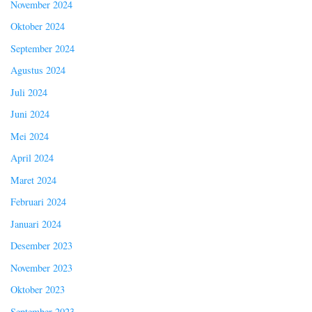
November 2024
Oktober 2024
September 2024
Agustus 2024
Juli 2024
Juni 2024
Mei 2024
April 2024
Maret 2024
Februari 2024
Januari 2024
Desember 2023
November 2023
Oktober 2023
September 2023