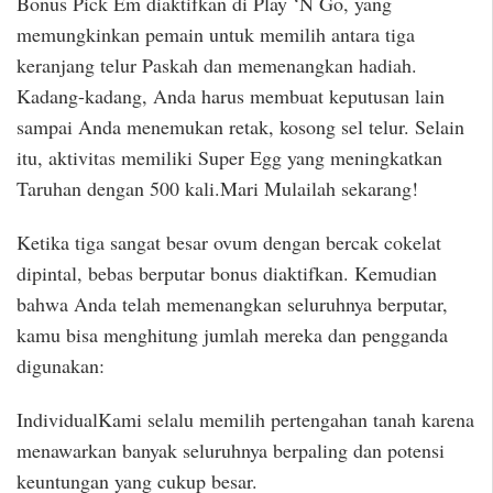
Bonus Pick Em diaktifkan di Play ‘N Go, yang
memungkinkan pemain untuk memilih antara tiga
keranjang telur Paskah dan memenangkan hadiah.
Kadang-kadang, Anda harus membuat keputusan lain
sampai Anda menemukan retak, kosong sel telur. Selain
itu, aktivitas memiliki Super Egg yang meningkatkan
Taruhan dengan 500 kali.Mari Mulailah sekarang!
Ketika tiga sangat besar ovum dengan bercak cokelat
dipintal, bebas berputar bonus diaktifkan. Kemudian
bahwa Anda telah memenangkan seluruhnya berputar,
kamu bisa menghitung jumlah mereka dan pengganda
digunakan:
IndividualKami selalu memilih pertengahan tanah karena
menawarkan banyak seluruhnya berpaling dan potensi
keuntungan yang cukup besar.