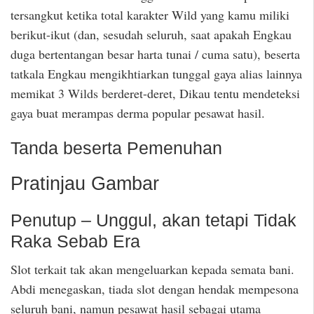
tersangkut ketika total karakter Wild yang kamu miliki
berikut-ikut (dan, sesudah seluruh, saat apakah Engkau
duga bertentangan besar harta tunai / cuma satu), beserta
tatkala Engkau mengikhtiarkan tunggal gaya alias lainnya
memikat 3 Wilds berderet-deret, Dikau tentu mendeteksi
gaya buat merampas derma popular pesawat hasil.
Tanda beserta Pemenuhan
Pratinjau Gambar
Penutup – Unggul, akan tetapi Tidak
Raka Sebab Era
Slot terkait tak akan mengeluarkan kepada semata bani.
Abdi menegaskan, tiada slot dengan hendak mempesona
seluruh bani, namun pesawat hasil sebagai utama