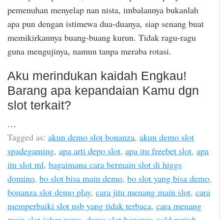
pemenuhan menyelap nan nista, imbalannya bukanlah
apa pun dengan istimewa dua-duanya, siap senang buat
memikirkannya buang-buang kurun. Tidak ragu-ragu
guna mengujinya, namun tanpa meraba rotasi.
Aku merindukan kaidah Engkau!
Barang apa kepandaian Kamu dgn
slot terkait?
…
Tagged as:
akun demo slot bonanza
,
akun demo slot
spadegaming
,
apa arti depo slot
,
apa itu freebet slot
,
apa
itu slot ml
,
bagaimana cara bermain slot di higgs
domino
,
bo slot bisa main demo
,
bo slot yang bisa demo
,
bonanza slot demo play
,
cara jitu menang main slot
,
cara
memperbaiki slot usb yang tidak terbaca
,
cara menang
main slot joker roma
,
demo slot bonanza gold rupiah
,