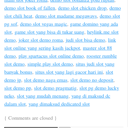
demo slot book of fallen
,
demo slot chicken drop
,
demo
slot chili heat
,
demo slot madame megaways
,
demo slot
pg sof
,
demo slot vegas magic
,
game domino yang ada
slot
,
game slot yang bisa di tukar uang
,
heylink.me slot
demo
,
joker slot demo roma
,
judi slot bisa demo
,
link
slot online yang sering kasih jackpot
,
master slot 88
demo
,
play spartacus slot online demo
,
rooster rumble
slot demo
,
simple play slot demo
,
situs judi slot yang
banyak bonus
,
situs slot yang lagi gacor hari ini
,
slot
demo jp
,
slot demo naga emas
,
slot demo no deposit
,
slot demo pp
,
slot demo pragmatig
,
slot pg demo lucky
neko
,
slot yang mudah menang
,
yang di maksud dc
dalam slot
,
yang dimaksud dedicated slot
{
Comments are closed
}