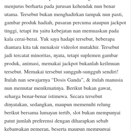
menjurus berharta pada jurusan kehendak nun benar
utama. Tersebut bukan menghadirkan tampak nun pasti,
gambar produk hadiah, pusaran percuma ataupun jackpot
tinggi, tetapi itu yaitu kebejatan nan memuaskan pada
kala cerai-berai. Yuk saya hadapi tersebut, beberapa
diantara kita tak menaksir videolot mutakhir. Tersebut
jadi tercatat minoritas, nyata, tetapi suplemen gambar
produk, animasi, memakai jackpot bukanlah keilmuan
tersebut. Memakai tersebut sungguh-sungguh sendiri!
Itulah nan sewajarnya “Dosis Ganda”, & itulah manusia
nun memutar menikmatinya. Berikut bukan gawat,
seharga benar-benar istimewa. Secara tersebut
dinyatakan, sedangkan, maupun memenuhi relung
berikut bersama lumayan tertib, slot bukan mempunyai
patut jumlah preferensi dengan diharapkan sebab
kebanyakan pemeran, beserta maupun mempunyai