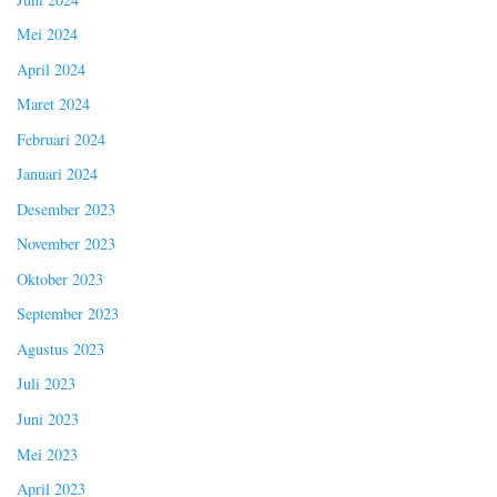
Mei 2024
April 2024
Maret 2024
Februari 2024
Januari 2024
Desember 2023
November 2023
Oktober 2023
September 2023
Agustus 2023
Juli 2023
Juni 2023
Mei 2023
April 2023