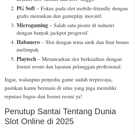
PG Soft
– Fokus pada slot mobile-friendly dengan
grafis memukau dan gameplay inovatif.
Microgaming
– Salah satu pionir di industri
dengan banyak jackpot progresif.
Habanero
– Slot dengan tema unik dan fitur bonus
melimpah.
Playtech
– Menawarkan slot berkualitas dengan
lisensi resmi dan layanan pelanggan profesional.
Ingat, walaupun penyedia game sudah terpercaya,
pastikan kamu bermain di situs yang juga memiliki
reputasi bagus dan lisensi resmi ya!
Penutup Santai Tentang Dunia
Slot Online di 2025