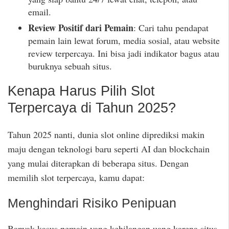
email.
Review Positif dari Pemain
: Cari tahu pendapat
pemain lain lewat forum, media sosial, atau website
review terpercaya. Ini bisa jadi indikator bagus atau
buruknya sebuah situs.
Kenapa Harus Pilih Slot
Terpercaya di Tahun 2025?
Tahun 2025 nanti, dunia slot online diprediksi makin
maju dengan teknologi baru seperti AI dan blockchain
yang mulai diterapkan di beberapa situs. Dengan
memilih slot terpercaya, kamu dapat:
Menghindari Risiko Penipuan
Banyak kasus pemain yang kehilangan uang karena situs