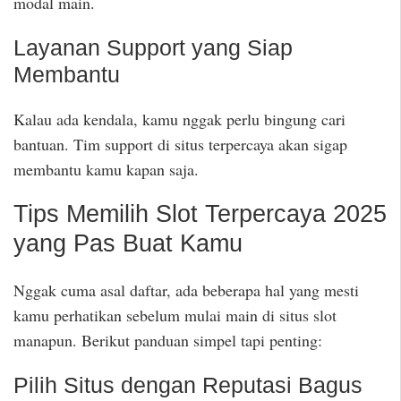
modal main.
Layanan Support yang Siap
Membantu
Kalau ada kendala, kamu nggak perlu bingung cari
bantuan. Tim support di situs terpercaya akan sigap
membantu kamu kapan saja.
Tips Memilih Slot Terpercaya 2025
yang Pas Buat Kamu
Nggak cuma asal daftar, ada beberapa hal yang mesti
kamu perhatikan sebelum mulai main di situs slot
manapun. Berikut panduan simpel tapi penting:
Pilih Situs dengan Reputasi Bagus