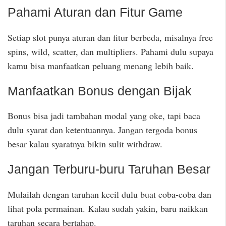
Pahami Aturan dan Fitur Game
Setiap slot punya aturan dan fitur berbeda, misalnya free
spins, wild, scatter, dan multipliers. Pahami dulu supaya
kamu bisa manfaatkan peluang menang lebih baik.
Manfaatkan Bonus dengan Bijak
Bonus bisa jadi tambahan modal yang oke, tapi baca
dulu syarat dan ketentuannya. Jangan tergoda bonus
besar kalau syaratnya bikin sulit withdraw.
Jangan Terburu-buru Taruhan Besar
Mulailah dengan taruhan kecil dulu buat coba-coba dan
lihat pola permainan. Kalau sudah yakin, baru naikkan
taruhan secara bertahap.