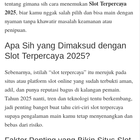
Slot Terpercaya
tentang gimana sih cara menemukan
2025
, biar kamu nggak salah pilih dan bisa main dengan
nyaman tanpa khawatir masalah keamanan atau
penipuan.
Apa Sih yang Dimaksud dengan
Slot Terpercaya 2025?
Sebenarnya, istilah “slot terpercaya” itu merujuk pada
situs atau platform slot online yang sudah terbukti aman,
adil, dan punya reputasi bagus di kalangan pemain.
Tahun 2025 nanti, tren dan teknologi tentu berkembang,
jadi penting banget buat tahu ciri-ciri slot terpercaya
supaya pengalaman main kamu tetap menyenangkan dan
bebas dari risiko.