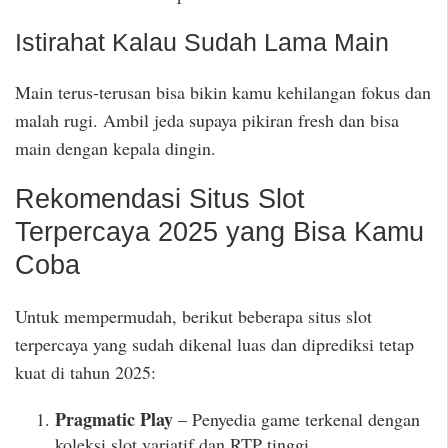
Istirahat Kalau Sudah Lama Main
Main terus-terusan bisa bikin kamu kehilangan fokus dan
malah rugi. Ambil jeda supaya pikiran fresh dan bisa
main dengan kepala dingin.
Rekomendasi Situs Slot
Terpercaya 2025 yang Bisa Kamu
Coba
Untuk mempermudah, berikut beberapa situs slot
terpercaya yang sudah dikenal luas dan diprediksi tetap
kuat di tahun 2025:
Pragmatic Play
– Penyedia game terkenal dengan
koleksi slot variatif dan RTP tinggi.