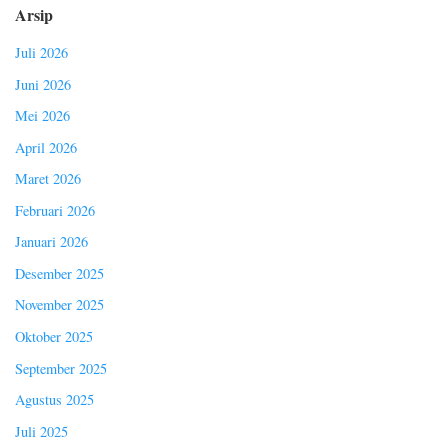
Arsip
Juli 2026
Juni 2026
Mei 2026
April 2026
Maret 2026
Februari 2026
Januari 2026
Desember 2025
November 2025
Oktober 2025
September 2025
Agustus 2025
Juli 2025