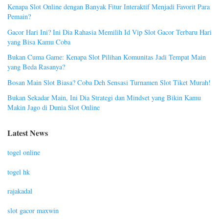
Kenapa Slot Online dengan Banyak Fitur Interaktif Menjadi Favorit Para
Pemain?
Gacor Hari Ini? Ini Dia Rahasia Memilih Id Vip Slot Gacor Terbaru Hari
yang Bisa Kamu Coba
Bukan Cuma Game: Kenapa Slot Pilihan Komunitas Jadi Tempat Main
yang Beda Rasanya?
Bosan Main Slot Biasa? Coba Deh Sensasi Turnamen Slot Tiket Murah!
Bukan Sekadar Main, Ini Dia Strategi dan Mindset yang Bikin Kamu
Makin Jago di Dunia Slot Online
Latest News
togel online
togel hk
rajakadal
slot gacor maxwin