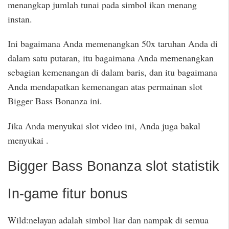
menangkap jumlah tunai pada simbol ikan menang
instan.
Ini bagaimana Anda memenangkan 50x taruhan Anda di
dalam satu putaran, itu bagaimana Anda memenangkan
sebagian kemenangan di dalam baris, dan itu bagaimana
Anda mendapatkan kemenangan atas permainan slot
Bigger Bass Bonanza ini.
Jika Anda menyukai slot video ini, Anda juga bakal
menyukai .
Bigger Bass Bonanza slot statistik
In-game fitur bonus
Wild:nelayan adalah simbol liar dan nampak di semua