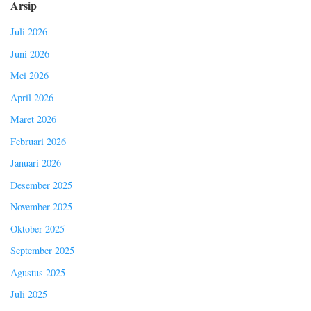
Arsip
Juli 2026
Juni 2026
Mei 2026
April 2026
Maret 2026
Februari 2026
Januari 2026
Desember 2025
November 2025
Oktober 2025
September 2025
Agustus 2025
Juli 2025