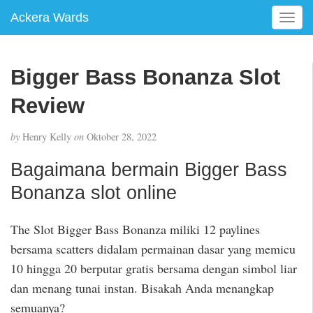
Ackera Wards
T
o
g
g
Bigger Bass Bonanza Slot
l
e
Review
n
a
by
Henry Kelly
on
Oktober 28, 2022
v
i
Bagaimana bermain Bigger Bass
g
a
Bonanza slot online
t
i
The Slot Bigger Bass Bonanza miliki 12 paylines
o
bersama scatters didalam permainan dasar yang memicu
n
10 hingga 20 berputar gratis bersama dengan simbol liar
dan menang tunai instan. Bisakah Anda menangkap
semuanya?