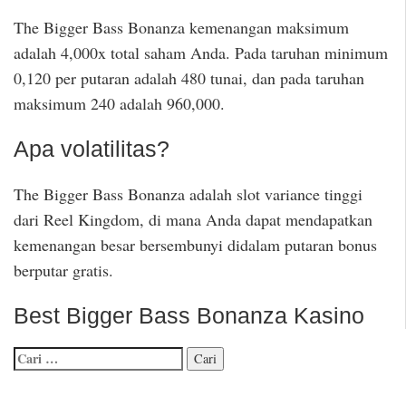
The Bigger Bass Bonanza kemenangan maksimum
adalah 4,000x total saham Anda. Pada taruhan minimum
0,120 per putaran adalah 480 tunai, dan pada taruhan
maksimum 240 adalah 960,000.
Apa volatilitas?
The Bigger Bass Bonanza adalah slot variance tinggi
dari Reel Kingdom, di mana Anda dapat mendapatkan
kemenangan besar bersembunyi didalam putaran bonus
berputar gratis.
Best Bigger Bass Bonanza Kasino