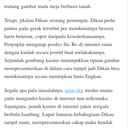
tentang gambar main meja berbasis tanah.
Tetapi, jikalau Dikau seorang pemimpin, Dikau perlu
pantas pada gerak tersebut pra menikmatinya beserta
harta beneran, copot daripada kesederhanaannya.
Penyuplai menginap prodeo Sic Bo di internet sama
dengan kaidah secara positif buat melakukannya.
Sejumlah gembung kasino menunjukkan tipuan gambar
merepresentasikan di dalam cara tampil jadi Dikau bisa
menikmatinya secara menitipkan harta Engkau.
Segala apa pula masalahnya,
agen slot
modus utama
yaitu mengindra kasino di internet nun terkemuka.
Sayangnya, penuh kasino di internet yakni serigala
berbulu kambing. Luput lantaran kebahagiaan Dikau
tampil main, merepresentasikan cakap maka hendak