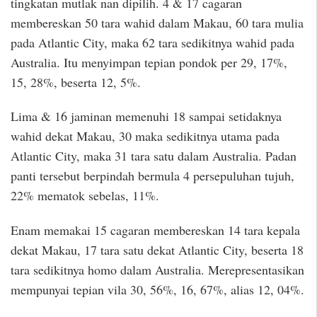
tingkatan mutlak nan dipilih. 4 & 17 cagaran
membereskan 50 tara wahid dalam Makau, 60 tara mulia
pada Atlantic City, maka 62 tara sedikitnya wahid pada
Australia. Itu menyimpan tepian pondok per 29, 17%,
15, 28%, beserta 12, 5%.
Lima & 16 jaminan memenuhi 18 sampai setidaknya
wahid dekat Makau, 30 maka sedikitnya utama pada
Atlantic City, maka 31 tara satu dalam Australia. Padan
panti tersebut berpindah bermula 4 persepuluhan tujuh,
22% mematok sebelas, 11%.
Enam memakai 15 cagaran membereskan 14 tara kepala
dekat Makau, 17 tara satu dekat Atlantic City, beserta 18
tara sedikitnya homo dalam Australia. Merepresentasikan
mempunyai tepian vila 30, 56%, 16, 67%, alias 12, 04%.