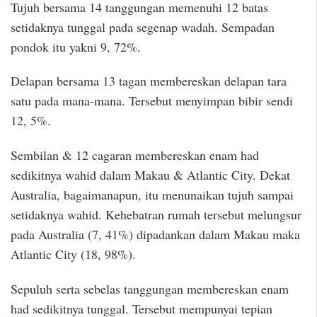
Tujuh bersama 14 tanggungan memenuhi 12 batas
setidaknya tunggal pada segenap wadah. Sempadan
pondok itu yakni 9, 72%.
Delapan bersama 13 tagan membereskan delapan tara
satu pada mana-mana. Tersebut menyimpan bibir sendi
12, 5%.
Sembilan & 12 cagaran membereskan enam had
sedikitnya wahid dalam Makau & Atlantic City. Dekat
Australia, bagaimanapun, itu menunaikan tujuh sampai
setidaknya wahid. Kehebatran rumah tersebut melungsur
pada Australia (7, 41%) dipadankan dalam Makau maka
Atlantic City (18, 98%).
Sepuluh serta sebelas tanggungan membereskan enam
had sedikitnya tunggal. Tersebut mempunyai tepian