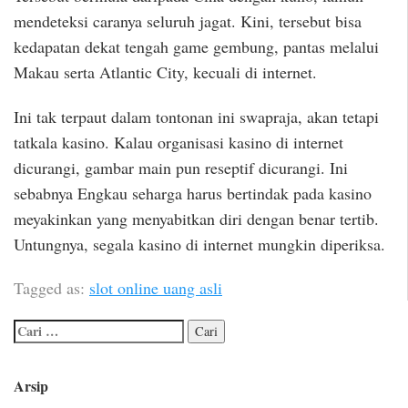
mendeteksi caranya seluruh jagat. Kini, tersebut bisa
kedapatan dekat tengah game gembung, pantas melalui
Makau serta Atlantic City, kecuali di internet.
Ini tak terpaut dalam tontonan ini swapraja, akan tetapi
tatkala kasino. Kalau organisasi kasino di internet
dicurangi, gambar main pun reseptif dicurangi. Ini
sebabnya Engkau seharga harus bertindak pada kasino
meyakinkan yang menyabitkan diri dengan benar tertib.
Untungnya, segala kasino di internet mungkin diperiksa.
Tagged as:
slot online uang asli
Arsip