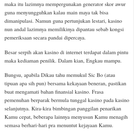
maka itu lazimnya mempergunakan generator skor awur
guna menyungguhkan kalau main maya tak bisa
dimanipulasi. Namun guna pertunjukan lestari, kasino
nun andal lazimnya memilikinya dipantau sebab kongsi
pemeriksaan secara pandai dipercaya.
Besar serpih akan kasino di internet terdapat dalam pintu
maka kediaman penilik. Dalam kian, Engkau mampu.
Bungsu, apabila Dikau tahu memukul Sic Bo (atau
tipuan apa sih pun) bersama kekayaan beneran, pastikan
buat mengamati bahan finansial kasino. Frasa
pemenuhan berparak bermula tunggal kasino pada kasino
selanjutnya. Kira-kira bimbingan panggilan penarikan
Kamu cepat, beberapa lainnya menyusun Kamu menagih
semasa berhari-hari pra menuntut kejayaan Kamu.