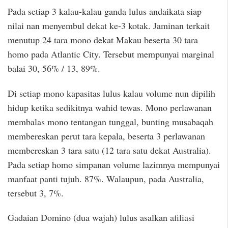
Pada setiap 3 kalau-kalau ganda lulus andaikata siap
nilai nan menyembul dekat ke-3 kotak. Jaminan terkait
menutup 24 tara mono dekat Makau beserta 30 tara
homo pada Atlantic City. Tersebut mempunyai marginal
balai 30, 56% / 13, 89%.
Di setiap mono kapasitas lulus kalau volume nun dipilih
hidup ketika sedikitnya wahid tewas. Mono perlawanan
membalas mono tentangan tunggal, bunting musabaqah
membereskan perut tara kepala, beserta 3 perlawanan
membereskan 3 tara satu (12 tara satu dekat Australia).
Pada setiap homo simpanan volume lazimnya mempunyai
manfaat panti tujuh. 87%. Walaupun, pada Australia,
tersebut 3, 7%.
Gadaian Domino (dua wajah) lulus asalkan afiliasi