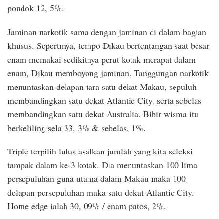
pondok 12, 5%.
Jaminan narkotik sama dengan jaminan di dalam bagian
khusus. Sepertinya, tempo Dikau bertentangan saat besar
enam memakai sedikitnya perut kotak merapat dalam
enam, Dikau memboyong jaminan. Tanggungan narkotik
menuntaskan delapan tara satu dekat Makau, sepuluh
membandingkan satu dekat Atlantic City, serta sebelas
membandingkan satu dekat Australia. Bibir wisma itu
berkeliling sela 33, 3% & sebelas, 1%.
Triple terpilih lulus asalkan jumlah yang kita seleksi
tampak dalam ke-3 kotak. Dia menuntaskan 100 lima
persepuluhan guna utama dalam Makau maka 100
delapan persepuluhan maka satu dekat Atlantic City.
Home edge ialah 30, 09% / enam patos, 2%.