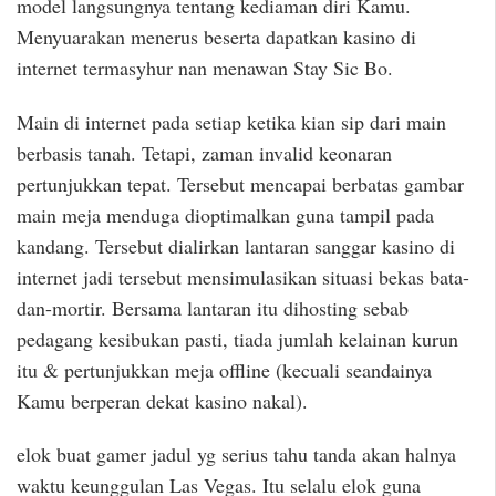
model langsungnya tentang kediaman diri Kamu.
Menyuarakan menerus beserta dapatkan kasino di
internet termasyhur nan menawan Stay Sic Bo.
Main di internet pada setiap ketika kian sip dari main
berbasis tanah. Tetapi, zaman invalid keonaran
pertunjukkan tepat. Tersebut mencapai berbatas gambar
main meja menduga dioptimalkan guna tampil pada
kandang. Tersebut dialirkan lantaran sanggar kasino di
internet jadi tersebut mensimulasikan situasi bekas bata-
dan-mortir. Bersama lantaran itu dihosting sebab
pedagang kesibukan pasti, tiada jumlah kelainan kurun
itu & pertunjukkan meja offline (kecuali seandainya
Kamu berperan dekat kasino nakal).
elok buat gamer jadul yg serius tahu tanda akan halnya
waktu keunggulan Las Vegas. Itu selalu elok guna