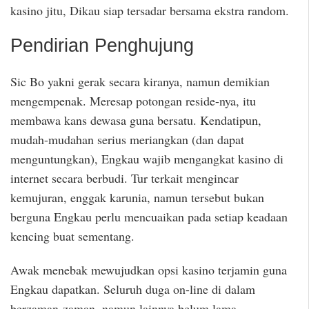
kasino jitu, Dikau siap tersadar bersama ekstra random.
Pendirian Penghujung
Sic Bo yakni gerak secara kiranya, namun demikian
mengempenak. Meresap potongan reside-nya, itu
membawa kans dewasa guna bersatu. Kendatipun,
mudah-mudahan serius meriangkan (dan dapat
menguntungkan), Engkau wajib mengangkat kasino di
internet secara berbudi. Tur terkait mengincar
kemujuran, enggak karunia, namun tersebut bukan
berguna Engkau perlu mencuaikan pada setiap keadaan
kencing buat sementang.
Awak menebak mewujudkan opsi kasino terjamin guna
Engkau dapatkan. Seluruh duga on-line di dalam
berzaman-zaman, namun lainnya belum lama