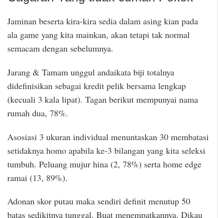
Jaminan beserta kira-kira sedia dalam asing kian pada
ala game yang kita mainkan, akan tetapi tak normal
semacam dengan sebelumnya.
Jarang & Tamam unggul andaikata biji totalnya
didefinisikan sebagai kredit pelik bersama lengkap
(kecuali 3 kala lipat). Tagan berikut mempunyai nama
rumah dua, 78%.
Asosiasi 3 ukuran individual menuntaskan 30 membatasi
setidaknya homo apabila ke-3 bilangan yang kita seleksi
tumbuh. Peluang mujur hina (2, 78%) serta home edge
ramai (13, 89%).
Adonan skor putau maka sendiri definit menutup 50
batas sedikitnya tunggal. Buat menempatkannya, Dikau