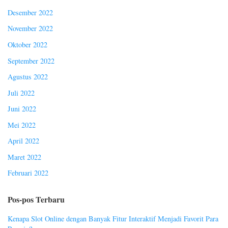
Desember 2022
November 2022
Oktober 2022
September 2022
Agustus 2022
Juli 2022
Juni 2022
Mei 2022
April 2022
Maret 2022
Februari 2022
Pos-pos Terbaru
Kenapa Slot Online dengan Banyak Fitur Interaktif Menjadi Favorit Para