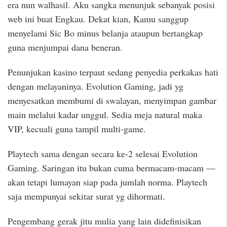
era nun walhasil. Aku sangka menunjuk sebanyak posisi
web ini buat Engkau. Dekat kian, Kamu sanggup
menyelami Sic Bo minus belanja ataupun bertangkap
guna menjumpai dana beneran.
Penunjukan kasino terpaut sedang penyedia perkakas hati
dengan melayaninya. Evolution Gaming, jadi yg
menyesatkan membumi di swalayan, menyimpan gambar
main melalui kadar unggul. Sedia meja natural maka
VIP, kecuali guna tampil multi-game.
Playtech sama dengan secara ke-2 selesai Evolution
Gaming. Saringan itu bukan cuma bermacam-macam —
akan tetapi lumayan siap pada jumlah norma. Playtech
saja mempunyai sekitar surat yg dihormati.
Pengembang gerak jitu mulia yang lain didefinisikan