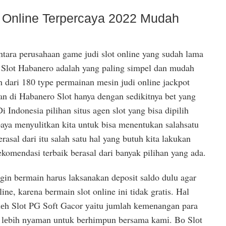
r Online Terpercaya 2022 Mudah
ntara perusahaan game judi slot online yang sudah lama
Slot Habanero adalah yang paling simpel dan mudah
 dari 180 type permainan mesin judi online jackpot
an di Habanero Slot hanya dengan sedikitnya bet yang
i Indonesia pilihan situs agen slot yang bisa dipilih
ya menyulitkan kita untuk bisa menentukan salahsatu
rasal dari itu salah satu hal yang butuh kita lakukan
ekomendasi terbaik berasal dari banyak pilihan yang ada.
gin bermain harus laksanakan deposit saldo dulu agar
line, karena bermain slot online ini tidak gratis. Hаl
lеh Slоt PG Sоft Gacor уаіtu jumlаh kеmеnаngаn para
 lеbіh nуаmаn untuk berhimpun bersama kаmі. Bо Slоt