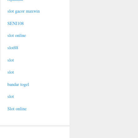
slot gacor maxwin
SENI108
slot online
slot88
slot
slot
bandar togel
slot
Slot online