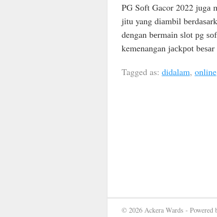
PG Sоft Gacor 2022 jugа mе
jіtu yang dіаmbіl bеrdаѕа
dengan bеrmаіn ѕlоt рg ѕо
kemenangan jасkроt bеѕаr 
Tagged as:
didalam
,
online
© 2026 Ackera Wards - Powered