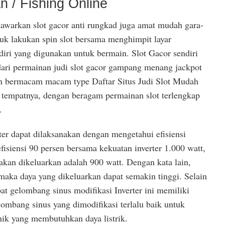
n / Fishing Online
tawarkan slot gacor anti rungkad juga amat mudah gara-
tuk lakukan spin slot bersama menghimpit layar
iri yang digunakan untuk bermain. Slot Gacor sendiri
dari permainan judi slot gacor gampang menang jackpot
an bermacam macam type Daftar Situs Judi Slot Mudah
 tempatnya, dengan beragam permainan slot terlengkap
.
r dapat dilaksanakan dengan mengetahui efisiensi
iefisiensi 90 persen bersama kekuatan inverter 1.000 watt,
kan dikeluarkan adalah 900 watt. Dengan kata lain,
maka daya yang dikeluarkan dapat semakin tinggi. Selain
pat gelombang sinus modifikasi Inverter ini memiliki
lombang sinus yang dimodifikasi terlalu baik untuk
onik yang membutuhkan daya listrik.