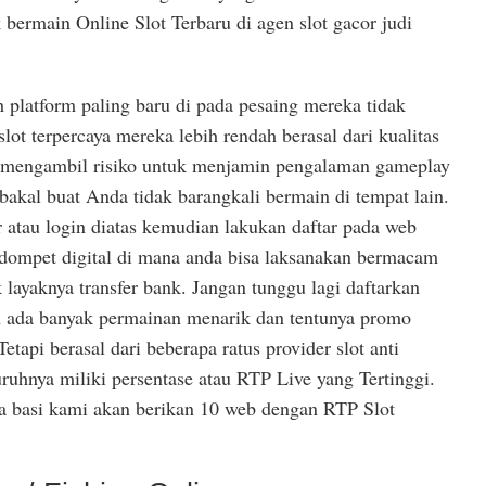
bermain Online Slot Terbaru di agen slot gacor judi
 platform paling baru di pada pesaing mereka tidak
lot terpercaya mereka lebih rendah berasal dari kualitas
l mengambil risiko untuk menjamin pengalaman gameplay
bakal buat Anda tidak barangkali bermain di tempat lain.
r atau login diatas kemudian lakukan daftar pada web
 dompet digital di mana anda bisa laksanakan bermacam
 layaknya transfer bank. Jangan tunggu lagi daftarkan
n ada banyak permainan menarik dan tentunya promo
tapi berasal dari beberapa ratus provider slot anti
uruhnya miliki persentase atau RTP Live yang Tertinggi.
a basi kami akan berikan 10 web dengan RTP Slot