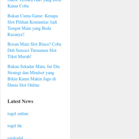
Kamu Coba
Bukan Cuma Game: Kenapa
Slot Pilihan Komunitas Jadi
Tempat Main yang Beda
Rasanya?
Bosan Main Slot Biasa? Coba
Deh Sensasi Turnamen Slot
Tiket Murah!
Bukan Sekadar Main, Ini Dia
Strategi dan Mindset yang
Bikin Kamu Makin Jago di
Dunia Slot Online
Latest News
togel online
togel hk
rajakadal