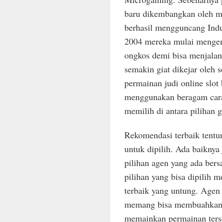
baru dikembangkan oleh me
berhasil mengguncang Indust
2004 mereka mulai mengem
ongkos demi bisa menjalank
semakin giat dikejar oleh 
permainan judi online slo
menggunakan beragam cara. 
memilih di antara pilihan 
Rekomendasi terbaik tentu
untuk dipilih. Ada baiknya
pilihan agen yang ada ber
pilihan yang bisa dipilih 
terbaik yang untung. Agen 
memang bisa membuahkan b
memainkan permainan terse