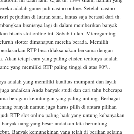
reka adalah game judi casino online. Setelah casino
ri perjudian di luaran sana, lantas saja berasal dari th.
bangkan bisnisnya lagi di dalam memberikan banyak
an bisnis slot online ini. Sebab itulah, Microgaming
seluruh slotter dimanapun mereka berada. Memilih
t berdasarkan RTP bisa dilaksanakan bersama dengan
Akan tetapi cara yang paling efisien tentunya adalah
game yang memiliki RTP paling tinggi di atas 90%.
nya adalah yang memiliki kualitas mumpuni dan layak
 juga andaikan Anda banyak studi dan cari tahu beberapa
sama beragam keuntungan yang paling untung. Berbagai
menang banyak namun juga harus pilih di antara pilihan
judi RTP slot online paling baik yang untung kebanyakan
anyak uang yang besar andaikan kita beruntung
but. Banyak kemungkinan yang telah di berikan selama