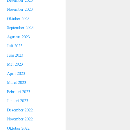
Desember 2023
November 2023
Oktober 2023
September 2023
Agustus 2023
Juli 2023
Juni 2023
Mei 2023
April 2023
Maret 2023
Februari 2023
Januari 2023
Desember 2022
November 2022
Oktober 2022