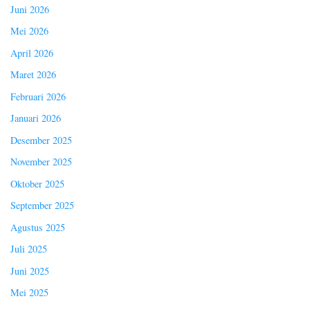
Juni 2026
Mei 2026
April 2026
Maret 2026
Februari 2026
Januari 2026
Desember 2025
November 2025
Oktober 2025
September 2025
Agustus 2025
Juli 2025
Juni 2025
Mei 2025