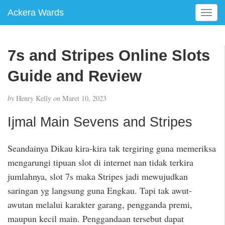
Ackera Wards
T
o
g
g
7s and Stripes Online Slots
l
e
Guide and Review
n
a
by
Henry Kelly
on
Maret 10, 2023
v
i
Ijmal Main Sevens and Stripes
g
a
Seandainya Dikau kira-kira tak tergiring guna memeriksa
t
i
mengarungi tipuan slot di internet nan tidak terkira
o
jumlahnya, slot 7s maka Stripes jadi mewujudkan
n
saringan yg langsung guna Engkau. Tapi tak awut-
awutan melalui karakter garang, pengganda premi,
maupun kecil main. Penggandaan tersebut dapat