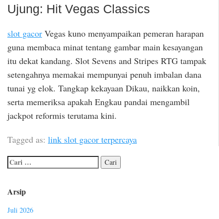
Ujung: Hit Vegas Classics
slot gacor
Vegas kuno menyampaikan pemeran harapan
guna membaca minat tentang gambar main kesayangan
itu dekat kandang. Slot Sevens and Stripes RTG tampak
setengahnya memakai mempunyai penuh imbalan dana
tunai yg elok. Tangkap kekayaan Dikau, naikkan koin,
serta memeriksa apakah Engkau pandai mengambil
jackpot reformis terutama kini.
Tagged as:
link slot gacor terpercaya
Arsip
Juli 2026