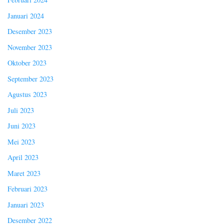
Januari 2024
Desember 2023
November 2023
Oktober 2023
September 2023
Agustus 2023
Juli 2023
Juni 2023
Mei 2023
April 2023
Maret 2023
Februari 2023
Januari 2023
Desember 2022