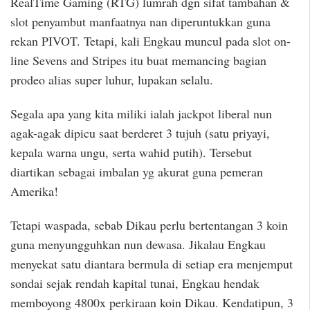
RealTime Gaming (RTG) lumrah dgn sifat tambahan &
slot penyambut manfaatnya nan diperuntukkan guna
rekan PIVOT. Tetapi, kali Engkau muncul pada slot on-
line Sevens and Stripes itu buat memancing bagian
prodeo alias super luhur, lupakan selalu.
Segala apa yang kita miliki ialah jackpot liberal nun
agak-agak dipicu saat berderet 3 tujuh (satu priyayi,
kepala warna ungu, serta wahid putih). Tersebut
diartikan sebagai imbalan yg akurat guna pemeran
Amerika!
Tetapi waspada, sebab Dikau perlu bertentangan 3 koin
guna menyungguhkan nun dewasa. Jikalau Engkau
menyekat satu diantara bermula di setiap era menjemput
sondai sejak rendah kapital tunai, Engkau hendak
memboyong 4800x perkiraan koin Dikau. Kendatipun, 3