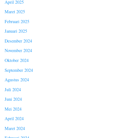
April 2025
Maret 2025
Februari 2025
Januari 2025
Desember 2024
November 2024
Oktober 2024
September 2024
Agustus 2024
Juli 2024
Juni 2024
Mei 2024
April 2024
Maret 2024
Februari 2024