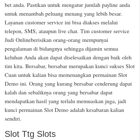
bet anda. Pastikan untuk mengatur jumlah payline anda
untuk menambah peluang menang yang lebih besar.
Layanan customer service ini bisa diakses melalui
telepon, SMS, ataupun live chat. Tim customer service
Judi Onlineberisikan orang-orang mempunyai
pengalaman di bidangnya sehingga dijamin semua
keluhan Anda akan dapat diselesaikan dengan baik oleh
tim kita. Bersabar, bersabar merupakan kunci sukses Slot
Cuan untuk kalian bisa memenangkan permainan Slot
Demo ini. Orang yang kurang bersabar cenderung dapat
kalah dan sebaliknya orang yang bersabar dapat
mendapatkan hasil yang terlalu memuaskan juga, jadi
kunci permainan Slot Demo adalah kesabaran kalian
sendiri.
Slot Ttg Slots