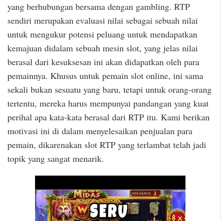
yang berhubungan bersama dengan gambling. RTP
sendiri merupakan evaluasi nilai sebagai sebuah nilai
untuk mengukur potensi peluang untuk mendapatkan
kemajuan didalam sebuah mesin slot, yang jelas nilai
berasal dari kesuksesan ini akan didapatkan oleh para
pemainnya. Khusus untuk pemain slot online, ini sama
sekali bukan sesuatu yang baru, tetapi untuk orang-orang
tertentu, mereka harus mempunyai pandangan yang kuat
perihal apa kata-kata berasal dari RTP itu. Kami berikan
motivasi ini di dalam menyelesaikan penjualan para
pemain, dikarenakan slot RTP yang terlambat telah jadi
topik yang sangat menarik.