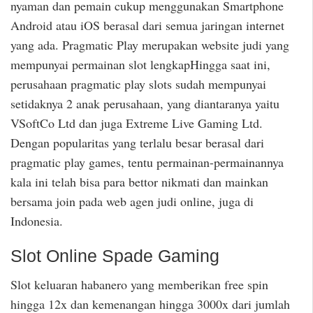
nyaman dan pemain cukup menggunakan Smartphone
Android atau iOS berasal dari semua jaringan internet
yang ada. Pragmatic Play merupakan website judi yang
mempunyai permainan slot lengkapHingga saat ini,
perusahaan pragmatic play slots sudah mempunyai
setidaknya 2 anak perusahaan, yang diantaranya yaitu
VSoftCo Ltd dan juga Extreme Live Gaming Ltd.
Dengan popularitas yang terlalu besar berasal dari
pragmatic play games, tentu permainan-permainannya
kala ini telah bisa para bettor nikmati dan mainkan
bersama join pada web agen judi online, juga di
Indonesia.
Slot Online Spade Gaming
Slot keluaran habanero yang memberikan free spin
hingga 12x dan kemenangan hingga 3000x dari jumlah