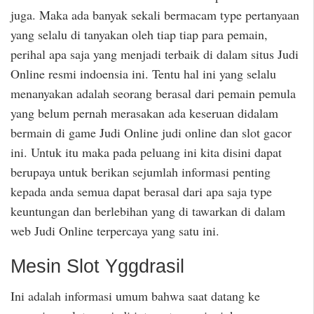
juga. Maka ada banyak sekali bermacam type pertanyaan
yang selalu di tanyakan oleh tiap tiap para pemain,
perihal apa saja yang menjadi terbaik di dalam situs Judi
Online resmi indoensia ini. Tentu hal ini yang selalu
menanyakan adalah seorang berasal dari pemain pemula
yang belum pernah merasakan ada keseruan didalam
bermain di game Judi Online judi online dan slot gacor
ini. Untuk itu maka pada peluang ini kita disini dapat
berupaya untuk berikan sejumlah informasi penting
kepada anda semua dapat berasal dari apa saja type
keuntungan dan berlebihan yang di tawarkan di dalam
web Judi Online terpercaya yang satu ini.
Mesin Slot Yggdrasil
Ini adalah informasi umum bahwa saat datang ke