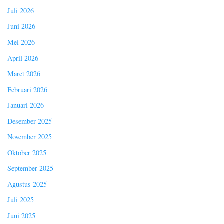
Juli 2026
Juni 2026
Mei 2026
April 2026
Maret 2026
Februari 2026
Januari 2026
Desember 2025
November 2025
Oktober 2025
September 2025
Agustus 2025
Juli 2025
Juni 2025